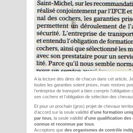
A la lecture des dires de chacun dans cet article, J
toutes les garanties soient prises, mais restons pos
l'entreprise de transport a bien compris l'obligation
ses cochers et l'obligation de sélection des chevaux
Et pour un prochain (gros) projet de chevaux territ
d'accord sur la seule validité
d'une formation uni
par tous
, la seule validité
d'une qualification des
connue et reconnue par tous
.
Acceptons que
des organismes de contrôle indép