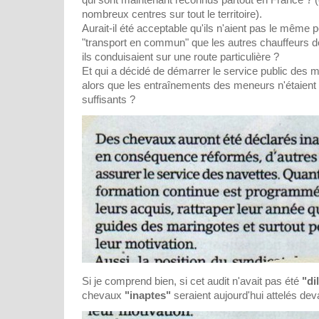
nombreux centres sur tout le territoire).
Aurait-il été acceptable qu'ils n'aient pas le même
"transport en commun" que les autres chauffeurs d
ils conduisaient sur une route particulière ?
Et qui a décidé de démarrer le service public des m
alors que les entraînements des meneurs n'étaient 
suffisants ?
Si je comprend bien, si cet audit n'avait pas été
"di
chevaux
"inaptes"
seraient aujourd'hui attelés de