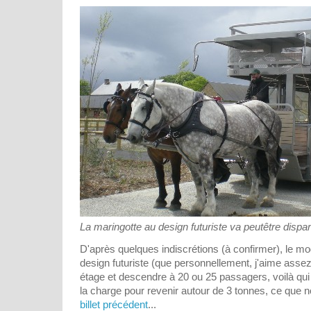
La maringotte au design futuriste va peutêtre dispara
D'après quelques indiscrétions (à confirmer), le m
design futuriste (que personnellement, j'aime assez
étage et descendre à 20 ou 25 passagers, voilà qui
la charge pour revenir autour de 3 tonnes, ce que
billet précédent
...