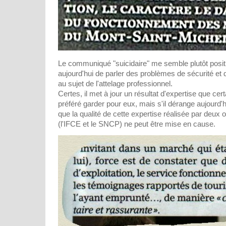
Le communiqué "suicidaire" me semble plutôt positi
aujourd'hui de parler des problèmes de sécurité et 
au sujet de l'attelage professionnel.
Certes, il met à jour un résultat d'expertise que cer
préféré garder pour eux, mais s'il dérange aujourd'
que la qualité de cette expertise réalisée par deu
(l'IFCE et le SNCP) ne peut être mise en cause.