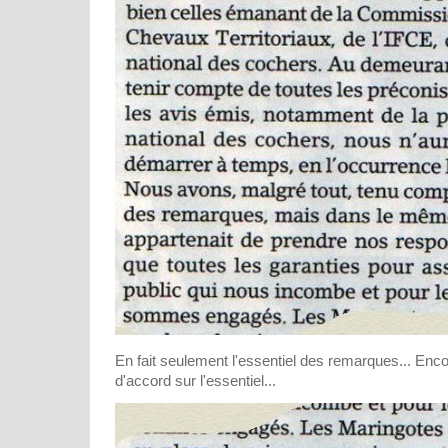
En fait seulement l'essentiel des remarques... Encor
d'accord sur l'essentiel...