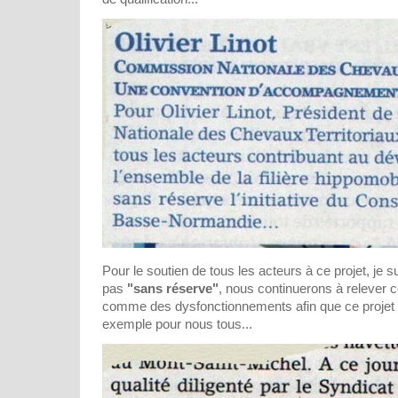
Pour le soutien de tous les acteurs à ce projet, je 
pas
"sans réserve"
, nous continuerons à relever
comme des dysfonctionnements afin que ce projet 
exemple pour nous tous...