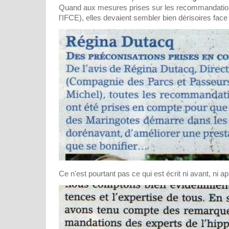
Quand aux mesures prises sur les recommandatio
l'IFCE), elles devaient sembler bien dérisoires face a
Ce n'est pourtant pas ce qui est écrit ni avant, ni ap