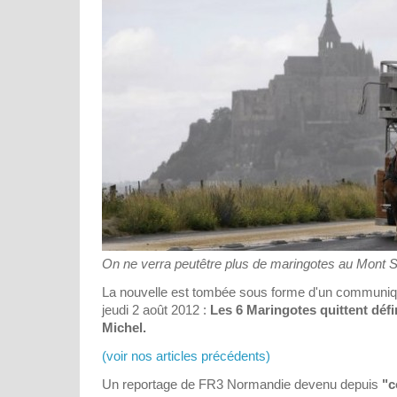
On ne verra peutêtre plus de maringotes au Mont Sa
La nouvelle est tombée sous forme d'un communiqu
jeudi 2 août 2012 :
Les 6 Maringotes quittent défi
Michel.
(voir nos articles précédents)
Un reportage de FR3 Normandie devenu depuis
"c