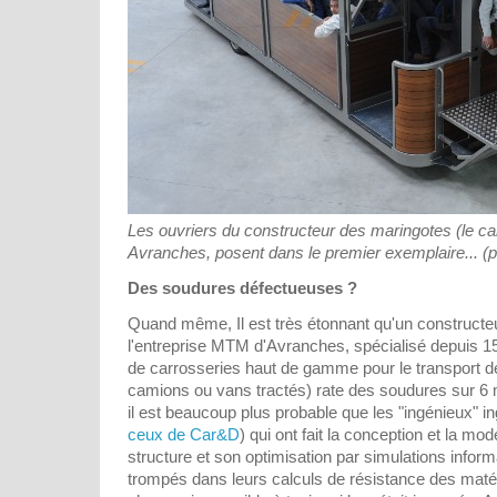
Les ouvriers du constructeur des maringotes (le c
Avranches, posent dans le premier exemplaire... 
Des soudures défectueuses ?
Quand même, Il est très étonnant qu'un constructeu
l'entreprise MTM d'Avranches, spécialisé depuis 15
de carrosseries haut de gamme pour le transport d
camions ou vans tractés) rate des soudures sur 6 
il est beaucoup plus probable que les "ingénieux" in
ceux de Car&D
) qui ont fait la conception et la mod
structure et son optimisation par simulations infor
trompés dans leurs calculs de résistance des maté