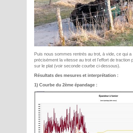
Puis nous sommes rentrés au trot, à vide, ce qui 
précisément la vitesse au trot et l'effort de traction 
sur le plat (voir seconde courbe ci-dessous).
Résultats des mesures et interprétation :
1) Courbe du 2ème épandage :