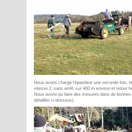
Nous avons chargé l'épandeur une seconde fois, 
vitesse 2, sans arrêt, sur 400 m environ et retour h
Nous avons pu faire des mesures dans de bonnes c
détaillée ci-dessous).