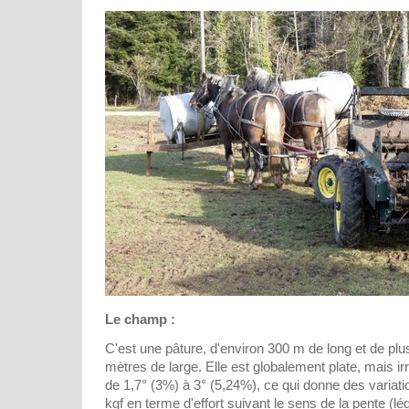
Le champ :
C'est une pâture, d'environ 300 m de long et de plu
mètres de large. Elle est globalement plate, mais i
de 1,7° (3%) à 3° (5,24%), ce qui donne des variat
kgf en terme d'effort suivant le sens de la pente (l