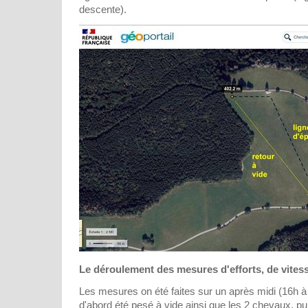
descente).
Le déroulement des mesures d'efforts, de vitess
Les mesures on été faites sur un après midi (16h à
d'abord été pesé à vide ainsi que les 2 chevaux, 