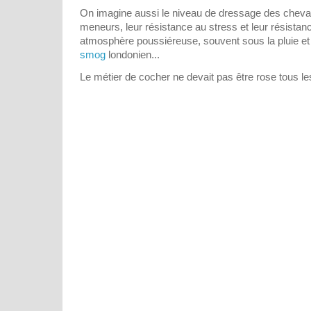
On imagine aussi le niveau de dressage des chevau
meneurs, leur résistance au stress et leur résista
atmosphère poussiéreuse, souvent sous la pluie et 
smog
londonien...
Le métier de cocher ne devait pas être rose tous les