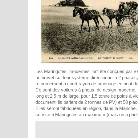
Les Maringotes "modernes" ont été conçues par Véol
un brevet sur leur système directionnel à 2 phases
retournement à court rayon de braquage en bout de
Ce sont des voitures à pneus, de design moderne, 
long et 2,5 m de large, pour 1,5 tonne de poids à v
document, ils parlent de 2 tonnes de PV) et 50 plac
Elles seront fabriquées en région, dans la Manche. 
service 6 Maringotes au maximum (mais on a parlé 