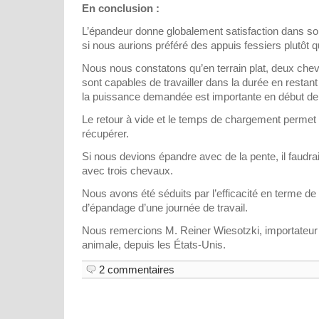
En conclusion :
L’épandeur donne globalement satisfaction dans 
si nous aurions préféré des appuis fessiers plutôt q
Nous nous constatons qu’en terrain plat, deux chev
sont capables de travailler dans la durée en restan
la puissance demandée est importante en début de
Le retour à vide et le temps de chargement perme
récupérer.
Si nous devions épandre avec de la pente, il faudrai
avec trois chevaux.
Nous avons été séduits par l’efficacité en terme de
d’épandage d’une journée de travail.
Nous remercions M. Reiner Wiesotzki, importateur
animale, depuis les États-Unis.
2 commentaires