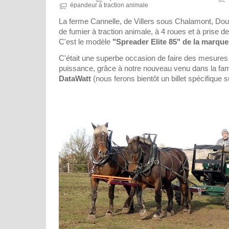
épandeur à traction animale
La ferme Cannelle, de Villers sous Chalamont, Do
de fumier à traction animale, à 4 roues et à prise de
C'est le modèle
"Spreader Elite 85" de la marqu
C'était une superbe occasion de faire des mesures
puissance, grâce à notre nouveau venu dans la fami
DataWatt
(nous ferons bientôt un billet spécifique s