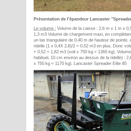
Présentation de l'épandeur Lancaster "Spreader 
Le volume :
Volume de la caisse : 2,6 m x 1 m x 0,50
1,3 m3 Volume de chargement maxi, en complétant
un tas triangulaire de 0,40 m de hauteur de pointe,
ridelle (1 x 0,4X 2,6)/2 = 0,52 m3 en plus. Donc v
+ 0,52 = 1,82 m3 (soit x 750 kg = 1365 kg). Volu
habituel, 10 cm environ au dessus de la ridelle) : 2,
x 750 kg = 1170 kg). Lancaster Spreader Elite 85