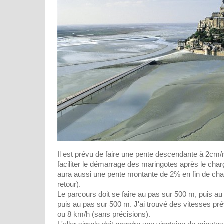
Il est prévu de faire une pente descendante à 2cm
faciliter le démarrage des maringotes après le cha
aura aussi une pente montante de 2% en fin de cha
retour).
Le parcours doit se faire au pas sur 500 m, puis au p
puis au pas sur 500 m. J'ai trouvé des vitesses pr
ou 8 km/h (sans précisions).