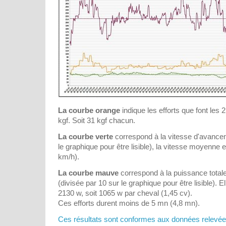
La courbe orange
indique les efforts que font le
kgf. Soit 31 kgf chacun.
La courbe verte
correspond à la vitesse d'avancem
le graphique pour être lisible), la vitesse moyenne e
km/h).
La courbe mauve
correspond à la puissance totale 
(divisée par 10 sur le graphique pour être lisible).
2130 w, soit 1065 w par cheval (1,45 cv).
Ces efforts durent moins de 5 mn (4,8 mn).
Ces résultats sont conformes aux données relevée