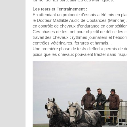
Les tests et l'entraînement :
En attendant un protocole d'essais a été mis en pla
le Docteur Mathilde Audic de Coutances (Manche), 
en contrôle de chevaux d’endurance en compétition
Ces phases de test ont pour objectif de définir les 
travail des chevaux : rythmes journaliers et hebdom
contrôles vétérinaires, ferrures et harnais...
Une première phase de tests d'effort a permis de dé
poids que les chevaux pouvaient tracter sans risqu