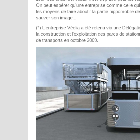
On peut espérer qu'une entreprise comme celle qui
les moyens de faire aboutir la partie hippomobile d
sauver son image...
(*) L'entreprise Véolia a été retenu via une Délégat
la construction et l'exploitation des parcs de stati
de transports en octobre 2009.