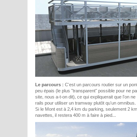
Le parcours :
C'est un parcours routier sur un pont 
peu épais (le plus "transparent" possible pour ne pa
site, nous a-t-on dit), ce qui expliquerait que l'on n
rails pour utiliser un tramway plutôt qu'un omnibus.
Si le Mont est à 2,4 km du parking, seulement 2 km
navettes, il restera 400 m à faire à pied...