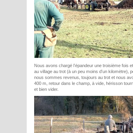
Nous avons chargé l'épandeur une troisième fois 
au village au trot (à un peu moins d'un kilomètre), 
nous sommes revenus, toujours au trot et nous av
400 m, retour dans le champ, à vide, hérisson tourna
et bien vider.