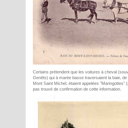
Certains prétendent que les voitures à cheval (souv
Genêts) qui à marée basse traversaient la baie, de
Mont Saint Michel, étaient appelées "Maringottes" (av
pas trouvé de confirmation de cette information.