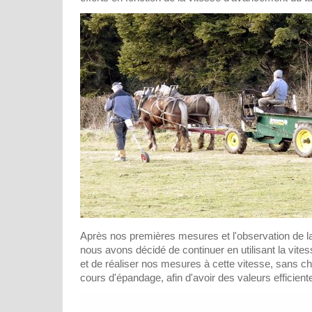
Après nos premières mesures et l'observation de la
nous avons décidé de continuer en utilisant la vite
et de réaliser nos mesures à cette vitesse, sans c
cours d'épandage, afin d'avoir des valeurs efficient