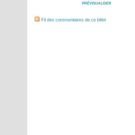
Fil des commentaires de ce billet