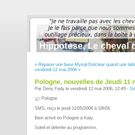
Hippotese, Le cheval d
« Réparer une base Mysql-Dotclear quand une tab
vendredi 12 mai 2006 »
Pologne, nouvelles de Jeudi 11 
Par Deny Fady le vendredi 12 mai 2006, 12:49 -
Ge
Pologne
SMS, reçu le jeudi 11/05/2006 à 18h56
Bien arrivé en Pologne à Katy.
Soleil et détente au programme.