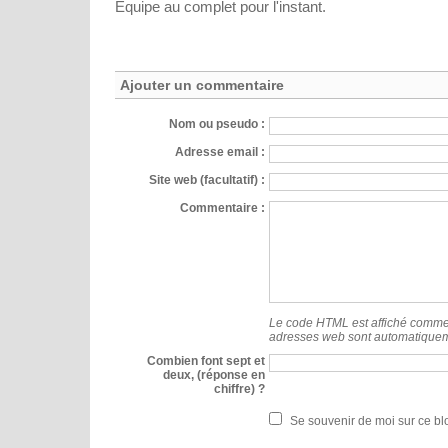
Equipe au complet pour l'instant.
Ajouter un commentaire
Nom ou pseudo :
Adresse email :
Site web (facultatif) :
Commentaire :
Le code HTML est affiché comme 
adresses web sont automatiquem
Combien font sept et
deux, (réponse en
chiffre) ?
Se souvenir de moi sur ce bl