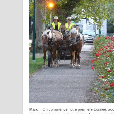
Mardi
: On commence notre première tournée, ac