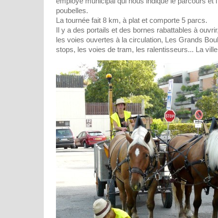
employé municipal qui nous indique le parcours et
poubelles.
La tournée fait 8 km, à plat et comporte 5 parcs.
Il y a des portails et des bornes rabattables à ouvrir
les voies ouvertes à la circulation, Les Grands Boul
stops, les voies de tram, les ralentisseurs... La ville