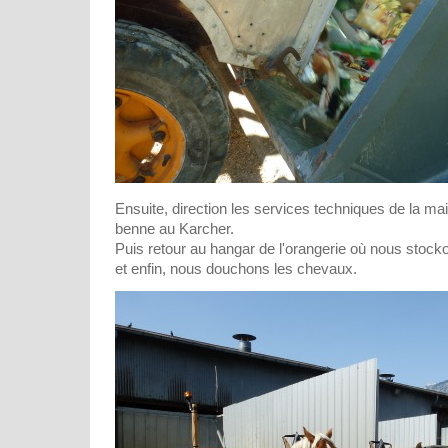
Ensuite, direction les services techniques de la mai
benne au Karcher.
Puis retour au hangar de l'orangerie où nous stocko
et enfin, nous douchons les chevaux.