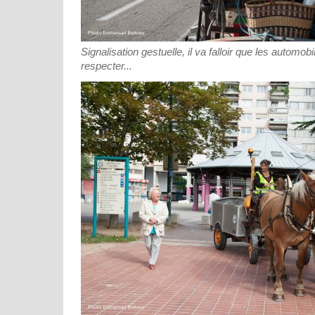
Signalisation gestuelle, il va falloir que les automob
respecter...