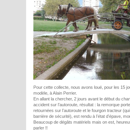
Pour cette collecte, nous avons loué, pour les 15 j
modèle, à Alain Perrier.
En allant la chercher, 2 jours avant le début du cha
accident sur l’autoroute, résultat : la remorque por
retournées sur l'autoroute et le fourgon tracteur (qu
barrière de sécurité), est rendu à l'état d'épave, mort
Beaucoup de dégâts matériels mais on est, heureu
parler !!