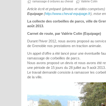
ramassage d ordures au cheval
Valérie Colin
Article écrit et préparé (photos et vidéo comprises)
Equipage
(
http://www.cheval-equipage.fr
), mise e
La collecte des corbeilles de parcs, ville de Gren
août 2013.
Carnet de route, par Valérie Colin (Equipage)
Durant l’hiver 2012, nous avons proposé au service
de Grenoble nos prestations en traction animale.
Un appel d’offre a été lancé pour une éventuelle fau
ramassage de corbeilles de parcs.
Nous avons proposé un devis et nous avons été rete
une période de 15 jours du 28 juillet au 9 août 2013.
Le travail demandé consiste à ramasser les corbeil
de la ville.