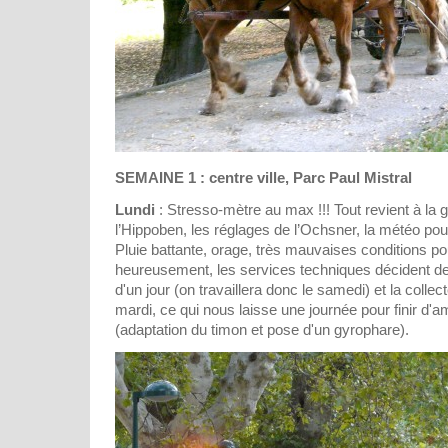
SEMAINE 1 : centre ville, Parc Paul Mistral
Lundi
: Stresso-mètre au max !!! Tout revient à la g
l’Hippoben, les réglages de l’Ochsner, la météo pourr
Pluie battante, orage, très mauvaises conditions pou
heureusement, les services techniques décident d
d'un jour (on travaillera donc le samedi) et la colle
mardi, ce qui nous laisse une journée pour finir d'
(adaptation du timon et pose d'un gyrophare).