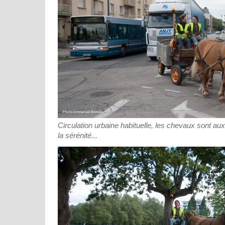
Circulation urbaine habituelle, les chevaux sont au
la sérénité...