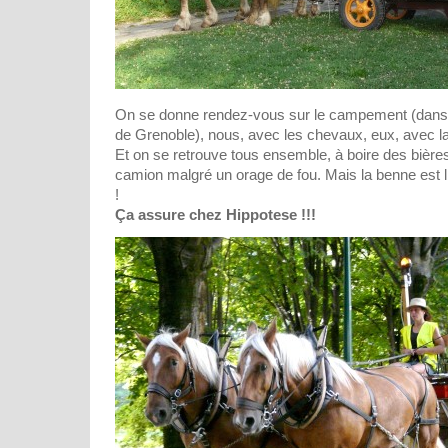
On se donne rendez-vous sur le campement (dans 
de Grenoble), nous, avec les chevaux, eux, avec la
Et on se retrouve tous ensemble, à boire des bière
camion malgré un orage de fou. Mais la benne est 
!
Ça assure chez Hippotese !!!