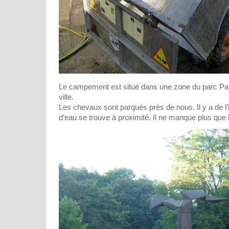
Le campement est situé dans une zone du parc Paul
ville.
Les chevaux sont parqués près de nous. Il y a de l’
d’eau se trouve à proximité. Il ne manque plus que l