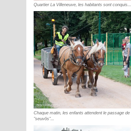
Quartier La Villeneuve, les habitants sont conquis...
Chaque matin, les enfants attendent le passage de 
"seuvôs"...