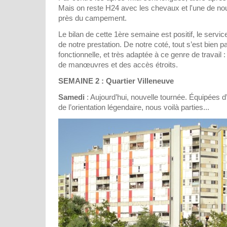
Mais on reste H24 avec les chevaux et l'une de nou
près du campement.
Le bilan de cette 1ère semaine est positif, le servic
de notre prestation. De notre coté, tout s’est bien 
fonctionnelle, et très adaptée à ce genre de travail 
de manœuvres et des accès étroits.
SEMAINE 2 : Quartier Villeneuve
Samedi
: Aujourd’hui, nouvelle tournée. Équipées d
de l’orientation légendaire, nous voilà parties...