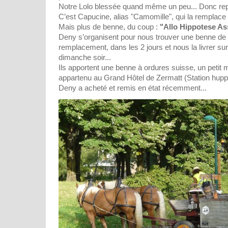
Notre Lolo blessée quand même un peu... Donc re
C’est Capucine, alias "Camomille", qui la remplace 
Mais plus de benne, du coup :
"Allo Hippotese As
Deny s’organisent pour nous trouver une benne de
remplacement, dans les 2 jours et nous la livrer su
dimanche soir...
Ils apportent une benne à ordures suisse, un petit
appartenu au Grand Hôtel de Zermatt (Station hupp
Deny a acheté et remis en état récemment...