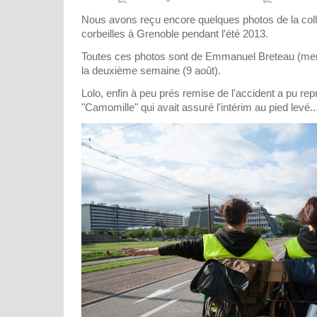
Nous avons reçu encore quelques photos de la col
corbeilles à Grenoble pendant l'été 2013.
Toutes ces photos sont de Emmanuel Breteau (merci 
la deuxième semaine (9 août).
Lolo, enfin à peu prés remise de l'accident a pu rep
"Camomille" qui avait assuré l'intérim au pied levé..