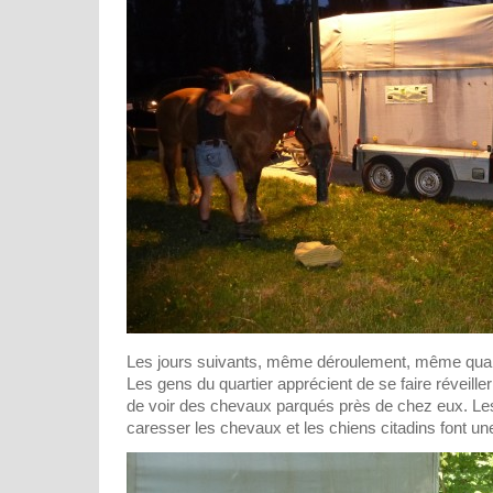
Les jours suivants, même déroulement, même quan
Les gens du quartier apprécient de se faire réveille
de voir des chevaux parqués près de chez eux. Le
caresser les chevaux et les chiens citadins font un