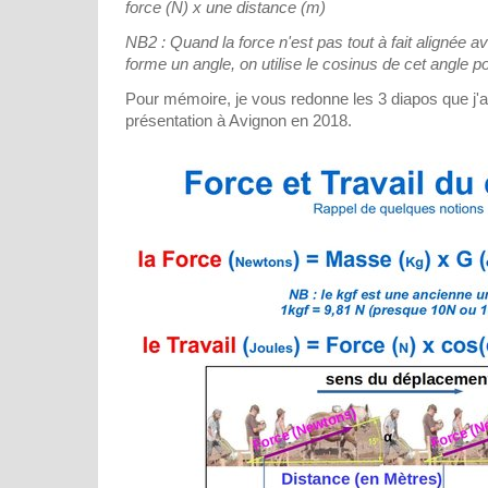
force (N) x une distance (m)
NB2 : Quand la force n'est pas tout à fait alignée 
forme un angle, on utilise le cosinus de cet angle po
Pour mémoire, je vous redonne les 3 diapos que j'a
présentation à Avignon en 2018.