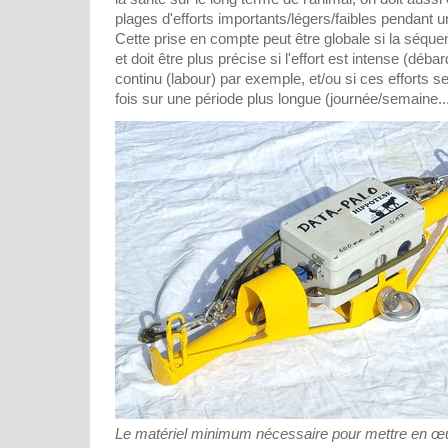
plages d'efforts importants/légers/faibles pendant 
Cette prise en compte peut être globale si la séqu
et doit être plus précise si l'effort est intense (dé
continu (labour) par exemple, et/ou si ces efforts s
fois sur une période plus longue (journée/semaine...
Le matériel minimum nécessaire pour mettre en œ