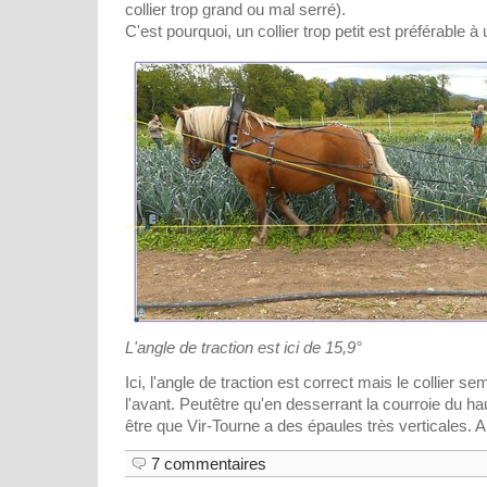
collier trop grand ou mal serré).
C'est pourquoi, un collier trop petit est préférable à 
L'angle de traction est ici de 15,9°
Ici, l'angle de traction est correct mais le collier 
l'avant. Peutêtre qu'en desserrant la courroie du hau
être que Vir-Tourne a des épaules très verticales. A v
7 commentaires