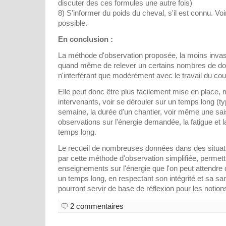
discuter des ces formules une autre fois)
8) S'informer du poids du cheval, s'il est connu. Voi
possible.
En conclusion :
La méthode d'observation proposée, la moins invas
quand même de relever un certains nombres de don
n'interférant que modérément avec le travail du co
Elle peut donc être plus facilement mise en place,
intervenants, voir se dérouler sur un temps long (
semaine, la durée d'un chantier, voir même une sa
observations sur l'énergie demandée, la fatigue et l
temps long.
Le recueil de nombreuses données dans des situatio
par cette méthode d'observation simplifiée, permett
enseignements sur l'énergie que l'on peut attendre d
un temps long, en respectant son intégrité et sa s
pourront servir de base de réflexion pour les notion
2 commentaires