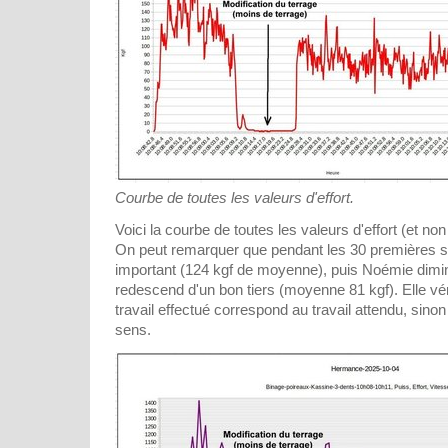
Courbe de toutes les valeurs d'effort.
Voici la courbe de toutes les valeurs d'effort (et n
On peut remarquer que pendant les 30 premières se
important (124 kgf de moyenne), puis Noémie diminue
redescend d'un bon tiers (moyenne 81 kgf). Elle vér
travail effectué correspond au travail attendu, sinon
sens.