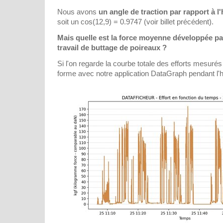
Nous avons
un angle de traction par rapport à l'
soit un cos(12,9) = 0.9747 (voir billet précédent).
Mais quelle est la force moyenne développée pa
travail de buttage de poireaux ?
Si l'on regarde la courbe totale des efforts mesuré
forme avec notre application DataGraph pendant l'he