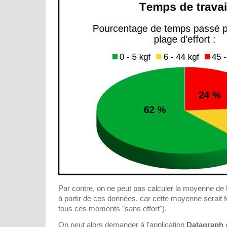
Par contre, on ne peut pas calculer la moyenne de l'e
à partir de ces données, car cette moyenne serait
tous ces moments "sans effort").
On peut alors demander à l'application
Datagraph
d