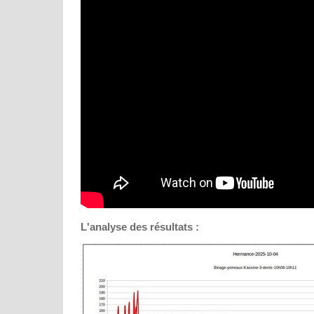
L'analyse des résultats :