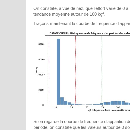
On constate, à vue de nez, que l'effort varie de 0 à
tendance moyenne autour de 100 kgf.
Traçons maintenant la courbe de fréquence d'apparit
Si on regarde la courbe de fréquence d'apparition de
période, on constate que les valeurs autour de 0 s