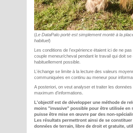
(
Le DataPalo porté est simplement monté à la place
habituel
)
Les conditions de l'expérience étaient ici de ne pas 
couple meneur/cheval pendant le travail qui doit se 
habituellement possible.
L'échange se limite à la lecture des valeurs moyen
communiquées en continu au meneur pour information
A posteriori, on veut analyser et traiter les données 
maximum d'informations.
L'objectif est de développer une méthode de rel
moins "invasive" possible pour être utilisée en s
puisse être mise en œuvre par des non-spéciali
Les résultats permettront ainsi de se constitue
données de terrain, libre de droit et gratuite, uti