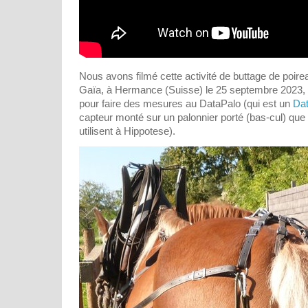
Nous avons filmé cette activité de buttage de poir
Gaïa, à Hermance (Suisse) le 25 septembre 2023, 
pour faire des mesures au DataPalo (qui est un
Dat
capteur monté sur un palonnier porté (bas-cul) qu
utilisent à Hippotese).