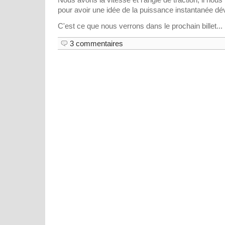
pour avoir une idée de la puissance instantanée dé
C'est ce que nous verrons dans le prochain billet...
3 commentaires