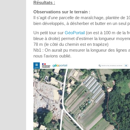
Résultats :
Observations sur le terrain :
Il s'agit d'une parcelle de maraîchage, plantée de 1
bien développés, à désherber et butter en un seul 
Un petit tour sur
GéoPortail
(on est à 100 m de la fr
bleue à droite) permet d'estimer la longueur moyenn
78 m (le côté du chemin est en trapèze)
Nb1 : On aurait pu mesurer la longueur des lignes
nous l'avions oublié.