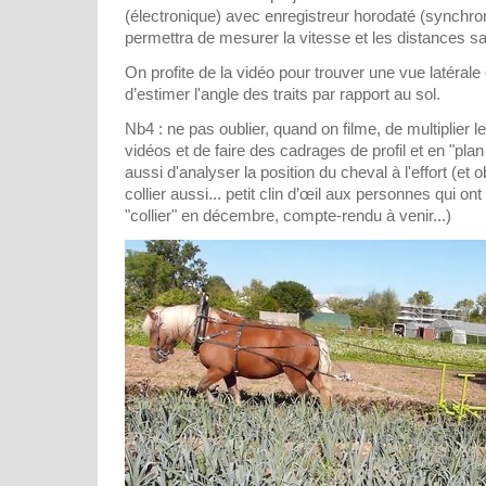
(électronique) avec enregistreur horodaté (synchro
permettra de mesurer la vitesse et les distances s
On profite de la vidéo pour trouver une vue latéral
d’estimer l'angle des traits par rapport au sol.
Nb4 : ne pas oublier, quand on filme, de multiplier 
vidéos et de faire des cadrages de profil et en "plan
aussi d'analyser la position du cheval à l'effort (et 
collier aussi... petit clin d’œil aux personnes qui ont
"collier" en décembre, compte-rendu à venir...)