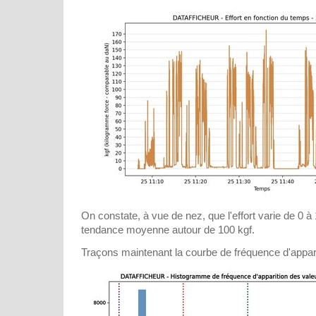
On constate, à vue de nez, que l'effort varie de 0 à
tendance moyenne autour de 100 kgf.
Traçons maintenant la courbe de fréquence d'apparit