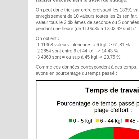
On peut donc trier par ordre croissant les 18391 va
enregistrement de 10 valeurs toutes les 2s (en fait, 
valeur tous le 2 dixièmes de seconde ou 5 donnée
pendant une heure (de 11:06:39 à 12:03:49 soit 57 
On obtient :
-1 11368 valeurs inférieures à 6 kgf -> 61,81 %
-2 2654 sont entre 6 et 44 kgf -> 14,43 %
-3 4368 sont = ou sup à 45 kgf -> 23,75 %
Comme ces données correspondent à des temps, sur
avons en pourcentage du temps passé :