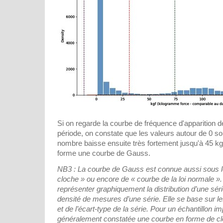
Si on regarde la courbe de fréquence d'apparition de
période, on constate que les valeurs autour de 0 s
nombre baisse ensuite très fortement jusqu'à 45 kg
forme une courbe de Gauss.
NB3 : La courbe de Gauss est connue aussi sous 
cloche » ou encore de « courbe de la loi normale ».
représenter graphiquement la distribution d’une série
densité de mesures d’une série. Elle se base sur le
et de l’écart-type de la série. Pour un échantillon imp
généralement constatée une courbe en forme de clo