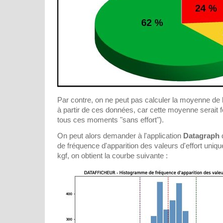
Par contre, on ne peut pas calculer la moyenne de l'e
à partir de ces données, car cette moyenne serait
tous ces moments "sans effort").
On peut alors demander à l'application
Datagraph
d
de fréquence d'apparition des valeurs d'effort uniq
kgf, on obtient la courbe suivante :