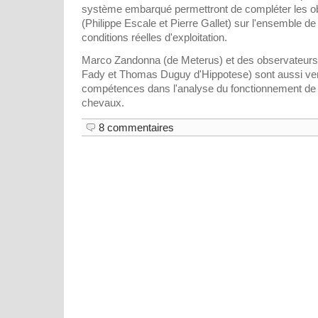
système embarqué permettront de compléter les 
(Philippe Escale et Pierre Gallet) sur l'ensemble d
conditions réelles d'exploitation.
Marco Zandonna (de Meterus) et des observateur
Fady et Thomas Duguy d'Hippotese) sont aussi ven
compétences dans l'analyse du fonctionnement de 
chevaux.
8 commentaires