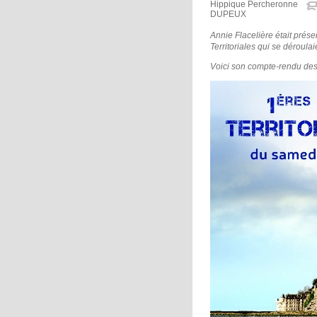
Hippique Percheronne
DUPEUX
Annie Flacelière était pré
Territoriales qui se déroulai
Voici son compte-rendu des 