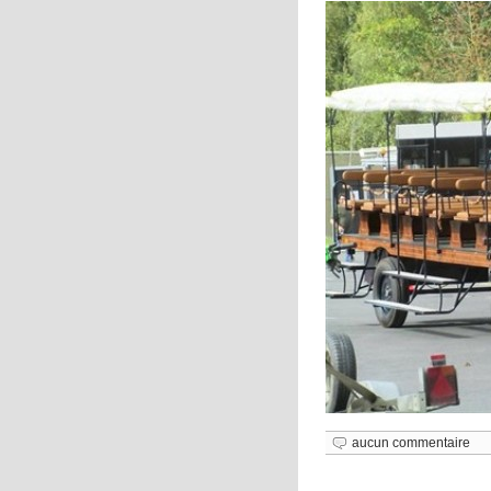
aucun commentaire