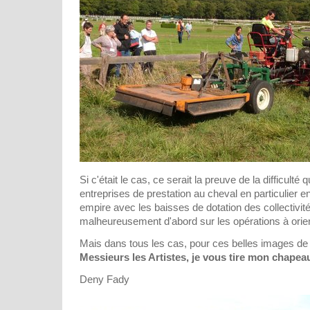
Si c'était le cas, ce serait la preuve de la difficulté
entreprises de prestation au cheval en particulier e
empire avec les baisses de dotation des collectivit
malheureusement d'abord sur les opérations à orien
Mais dans tous les cas, pour ces belles images de 
Messieurs les Artistes, je vous tire mon chapeau
Deny Fady