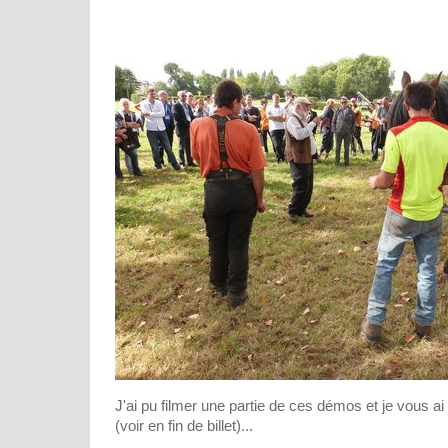
J'ai pu filmer une partie de ces démos et je vous ai 
(voir en fin de billet)...