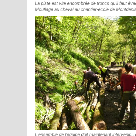
La piste est vite encombrée de troncs qu'il faut év
Mouflage au cheval au chantier-école de Montdeni
L'ensemble de l'équipe doit maintenant intervenir..