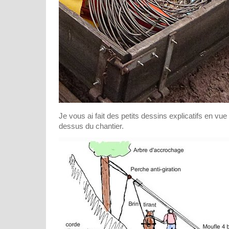
Je vous ai fait des petits dessins explicatifs en vue 
dessus du chantier.