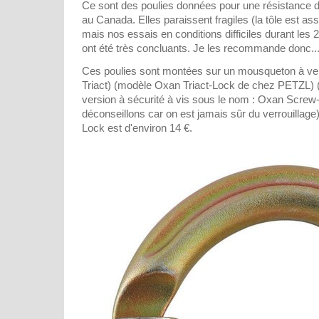
Ce sont des poulies données pour une résistance de
au Canada. Elles paraissent fragiles (la tôle est asse
mais nos essais en conditions difficiles durant les 
ont été très concluants. Je les recommande donc..
Ces poulies sont montées sur un mousqueton à verr
Triact) (modèle Oxan Triact-Lock de chez PETZL) (at
version à sécurité à vis sous le nom : Oxan Screw
déconseillons car on est jamais sûr du verrouillage)
Lock est d'environ 14 €.