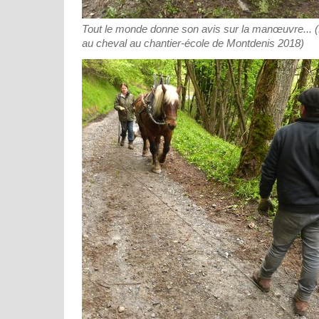
Tout le monde donne son avis sur la manœuvre...
au cheval au chantier-école de Montdenis 2018)