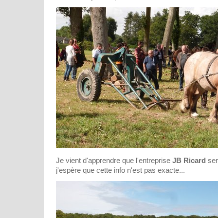
Je vient d'apprendre que l'entreprise
JB Ricard
sera
j'espère que cette info n'est pas exacte...