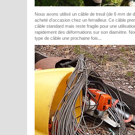
Nous avons utilisé un câble de treuil (de 6 mm de 
acheté d'occasion chez un ferrailleur. Ce câble pre
câble standard mais reste fragile pour une utilisation
rapidement des déformations sur son diamètre. No
type de câble une prochaine fois...