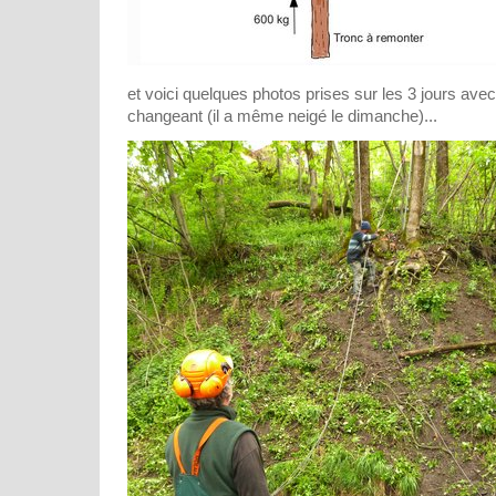
et voici quelques photos prises sur les 3 jours avec
changeant (il a même neigé le dimanche)...