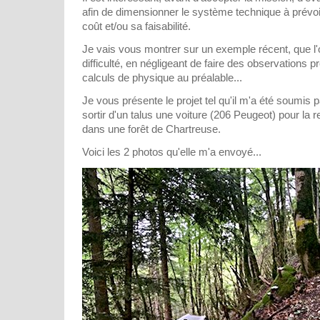
afin de dimensionner le système technique à prévoi
coût et/ou sa faisabilité.
Je vais vous montrer sur un exemple récent, que l
difficulté, en négligeant de faire des observations 
calculs de physique au préalable...
Je vous présente le projet tel qu'il m'a été soumis p
sortir d'un talus une voiture (206 Peugeot) pour la
dans une forêt de Chartreuse.
Voici les 2 photos qu'elle m'a envoyé...