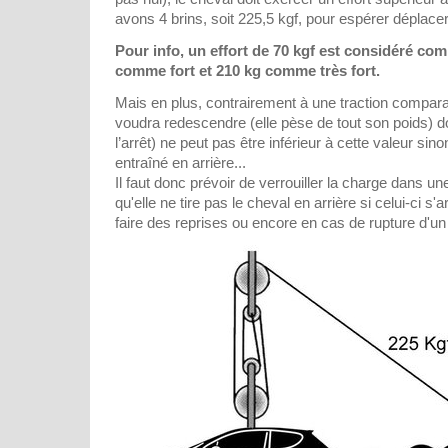
avons 4 brins, soit 225,5 kgf, pour espérer déplacer
Pour info, un effort de 70 kgf est considéré co
comme fort et 210 kg comme très fort.
Mais en plus, contrairement à une traction comparab
voudra redescendre (elle pèse de tout son poids) don
l’arrêt) ne peut pas être inférieur à cette valeur si
entraîné en arrière...
Il faut donc prévoir de verrouiller la charge dans un
qu'elle ne tire pas le cheval en arrière si celui-ci s'
faire des reprises ou encore en cas de rupture d'u