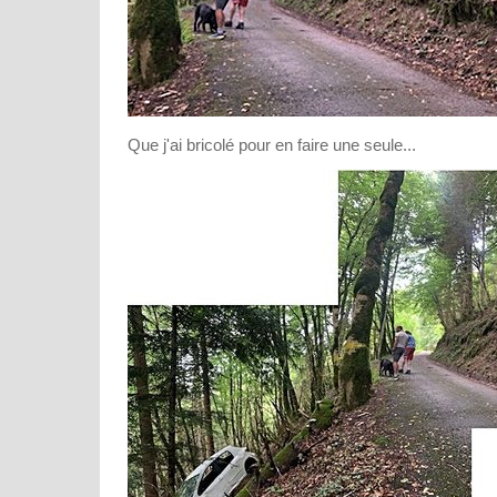
Que j'ai bricolé pour en faire une seule...