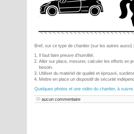
Bref, sur ce type de chantier (sur les autres aussi) 
Il faut faire preuve d'humilité.
Aller sur place, mesurer, calculer les efforts en je
besoin.
Utiliser du matériel de qualité et éprouvé, surdi
Mettre en place un dispositif de sécurité indépen
Quelques photos et une vidéo du chantier, à suivre..
aucun commentaire