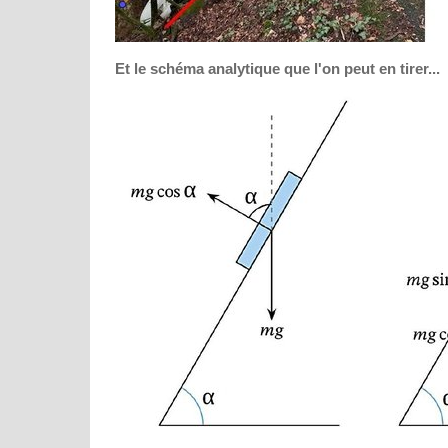
Et le schéma analytique que l'on peut en tirer...