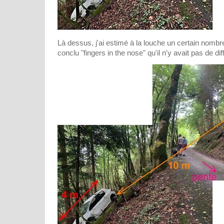
Là dessus, j'ai estimé à la louche un certain nombre
conclu "fingers in the nose" qu'il n'y avait pas de diff