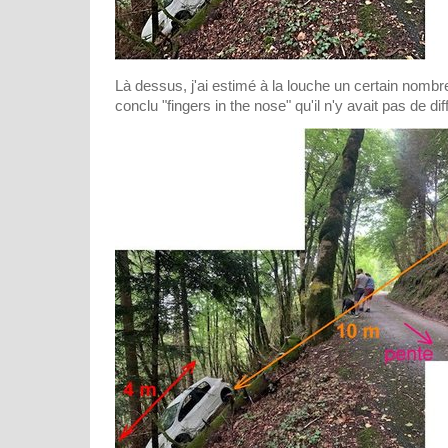
Là dessus, j'ai estimé à la louche un certain nombre
conclu "fingers in the nose" qu'il n'y avait pas de diff