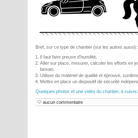
Bref, sur ce type de chantier (sur les autres aussi) 
Il faut faire preuve d'humilité.
Aller sur place, mesurer, calculer les efforts en je
besoin.
Utiliser du matériel de qualité et éprouvé, surdi
Mettre en place un dispositif de sécurité indépen
Quelques photos et une vidéo du chantier, à suivre..
aucun commentaire