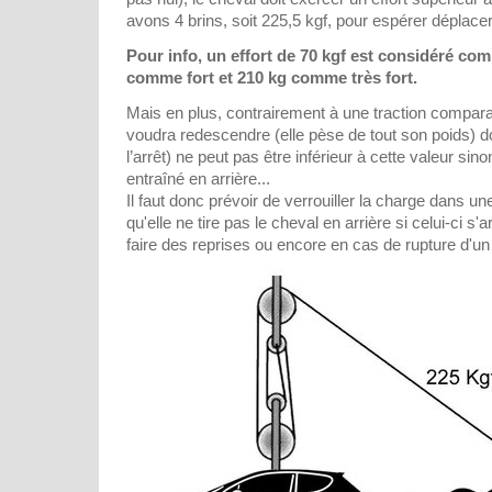
avons 4 brins, soit 225,5 kgf, pour espérer déplacer
Pour info, un effort de 70 kgf est considéré co
comme fort et 210 kg comme très fort.
Mais en plus, contrairement à une traction comparab
voudra redescendre (elle pèse de tout son poids) don
l’arrêt) ne peut pas être inférieur à cette valeur si
entraîné en arrière...
Il faut donc prévoir de verrouiller la charge dans un
qu'elle ne tire pas le cheval en arrière si celui-ci s'
faire des reprises ou encore en cas de rupture d'u