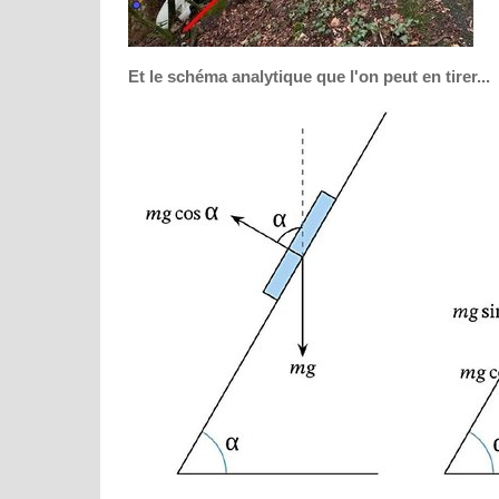
Et le schéma analytique que l'on peut en tirer...