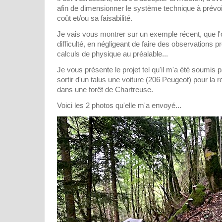
afin de dimensionner le système technique à prévoi
coût et/ou sa faisabilité.
Je vais vous montrer sur un exemple récent, que l
difficulté, en négligeant de faire des observations 
calculs de physique au préalable...
Je vous présente le projet tel qu'il m'a été soumis p
sortir d'un talus une voiture (206 Peugeot) pour la
dans une forêt de Chartreuse.
Voici les 2 photos qu'elle m'a envoyé...