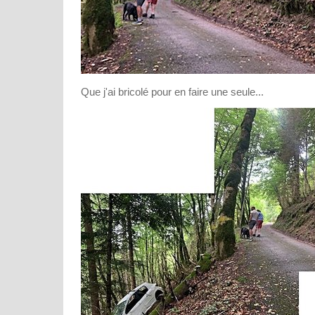
Que j'ai bricolé pour en faire une seule...