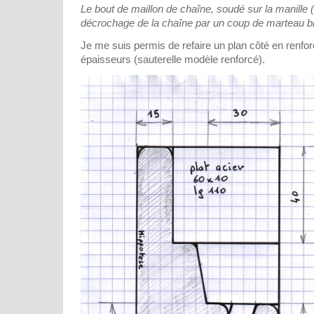
Le bout de maillon de chaîne, soudé sur la manille (d
décrochage de la chaîne par un coup de marteau bi
Je me suis permis de refaire un plan côté en renfor
épaisseurs (sauterelle modèle renforcé).