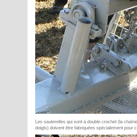
Les sauterelles qui sont à double crochet (la chaîne
doigts) doivent être fabriquées spécialement pour 