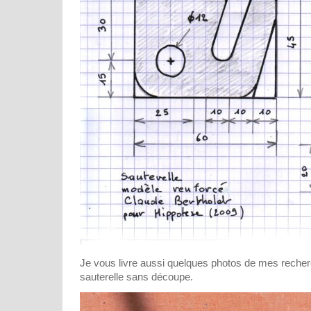
Je vous livre aussi quelques photos de mes recherc
sauterelle sans découpe.