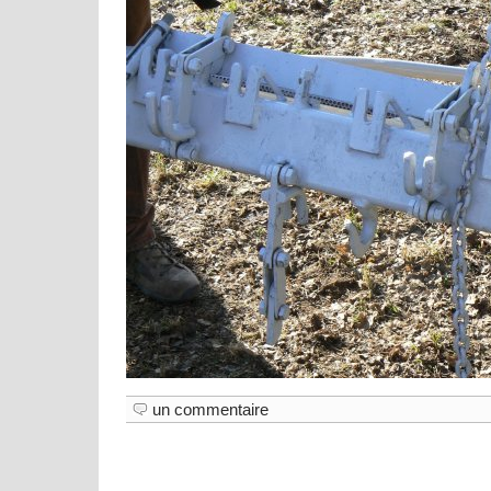
un commentaire