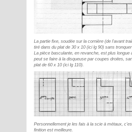
La partie fixe, soudée sur la cornière (de l'avant tra
tiré dans du plat de 30 x 10 (ici lg 90) sans tronquer
La pièce basculante, en revanche, est plus longue à r
peut se faire à la disqueuse par coupes droites, san
plat de 60 x 10 (ici lg 110).
Personnellement je les fais à la scie à métaux, c'es
finition est meilleure.