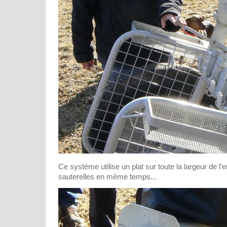
Ce système utilise un plat sur toute la largeur de l'e
sauterelles en même temps...