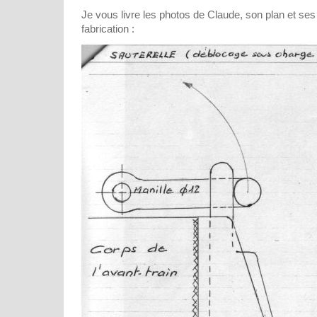
Je vous livre les photos de Claude, son plan et ses
fabrication :