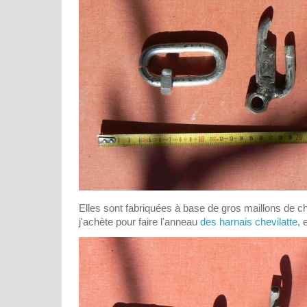
Elles sont fabriquées à base de gros maillons de c
j'achète pour faire l'anneau
des harnais chevilatte
, 