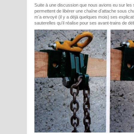
Suite à une discussion que nous avions eu sur les s
permettent de libérer une chaîne d'attache sous ch
m'a envoyé (il y a déjà quelques mois) ses explicati
sauterelles qu'il réalise pour ses avant-trains de d