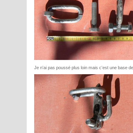
Je n'ai pas poussé plus loin mais c'est une base de t