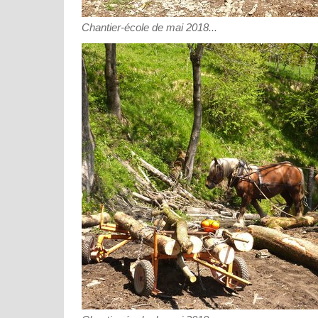
Chantier-école de mai 2018...