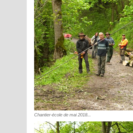
Chantier-école de mai 2018...