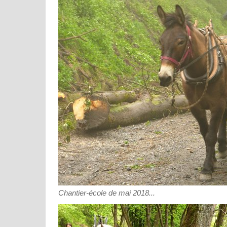
Chantier-école de mai 2018...