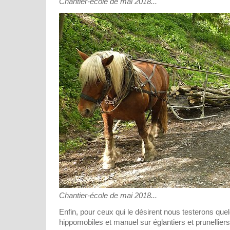
Chantier-école de mai 2018...
Chantier-école de mai 2018...
Enfin, pour ceux qui le désirent nous testerons qu
hippomobiles et manuel sur églantiers et prunelliers