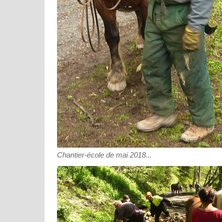
Chantier-école de mai 2018...