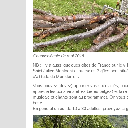
Chantier-école de mai 2018...
NB : Il y a aussi quelques gîtes de France sur le vi
Saint Julien Montdenis", au moins 3 gîtes sont sit
d'altitude de Montdenis...
Vous pouvez (devez) apporter vos spécialités, pou
apprécie les bons vins et les bières belges) et faire 
musicale et chants sont au programme). On vous of
base...
En général on est de 10 à 30 adultes, prévoyez larg