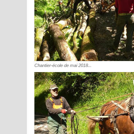
Chantier-école de mai 2018...