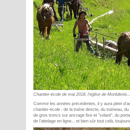
Chantier-école de mai 2018, l'église de Montdenis..
Comme les années précédentes, il y aura plein d'act
chantier-école : de la traîne directe, du traîneau, d
de gros troncs sur ancrage fixe et "volant", du porta
de l'attelage en ligne... et bien sûr tout celà, toujour