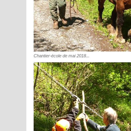
Chantier-école de mai 2018...