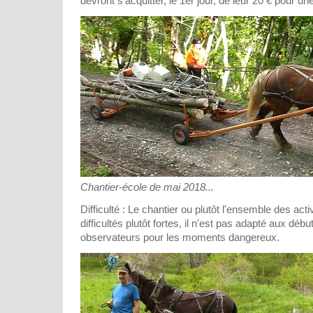
devront s'acquitter, le 1er jour, de leur 20 € pour u
Chantier-école de mai 2018...
Difficulté : Le chantier ou plutôt l'ensemble des ac
difficultés plutôt fortes, il n'est pas adapté aux déb
observateurs pour les moments dangereux.