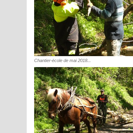
Chantier-école de mai 2018...