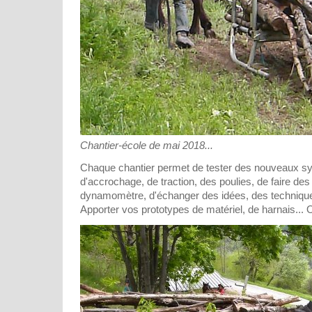
Chantier-école de mai 2018...
Chaque chantier permet de tester des nouveaux s
d'accrochage, de traction, des poulies, de faire d
dynamomètre, d'échanger des idées, des technique
Apporter vos prototypes de matériel, de harnais... O