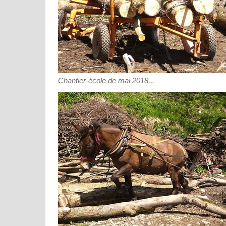
Chantier-école de mai 2018...