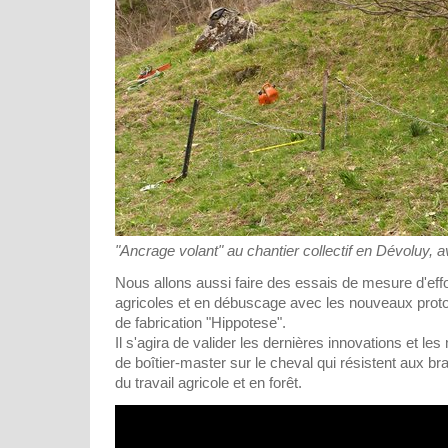
"Ancrage volant" au chantier collectif en Dévoluy, a
Nous allons aussi faire des essais de mesure d'effo
agricoles et en débuscage avec les nouveaux proto
de fabrication "Hippotese".
Il s'agira de valider les dernières innovations et l
de boîtier-master sur le cheval qui résistent aux b
du travail agricole et en forêt.