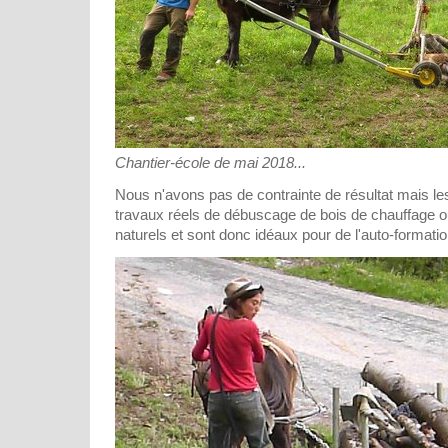
Chantier-école de mai 2018...
Nous n'avons pas de contrainte de résultat mais le
travaux réels de débuscage de bois de chauffage o
naturels et sont donc idéaux pour de l'auto-formatio