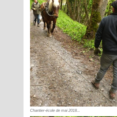
Chantier-école de mai 2018...