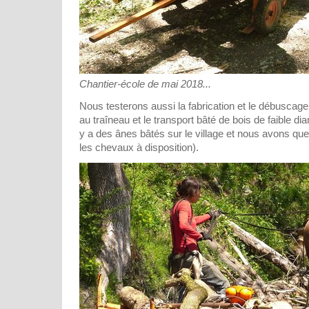
Chantier-école de mai 2018...
Nous testerons aussi la fabrication et le débuscage
au traîneau et le transport bâté de bois de faible di
y a des ânes bâtés sur le village et nous avons qu
les chevaux à disposition).