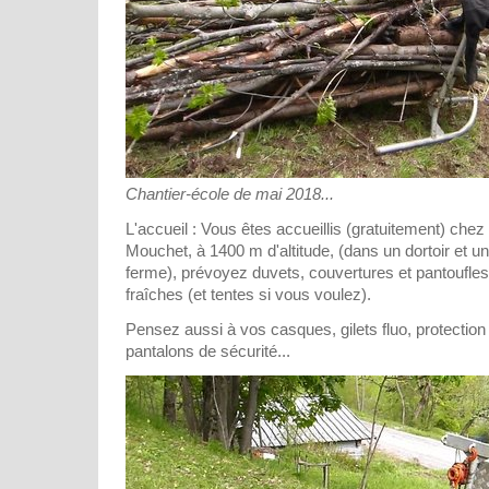
Chantier-école de mai 2018...
L'accueil : Vous êtes accueillis (gratuitement) che
Mouchet, à 1400 m d'altitude, (dans un dortoir et 
ferme), prévoyez duvets, couvertures et pantoufles,
fraîches (et tentes si vous voulez).
Pensez aussi à vos casques, gilets fluo, protection
pantalons de sécurité...