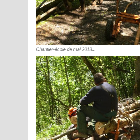
Chantier-école de mai 2018...