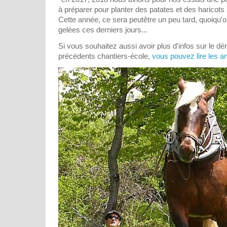
à préparer pour planter des patates et des haricots 
Cette année, ce sera peutêtre un peu tard, quoiqu'on
gelées ces derniers jours...
Si vous souhaitez aussi avoir plus d'infos sur le dé
précédents chantiers-école,
vous pouvez lire les anc