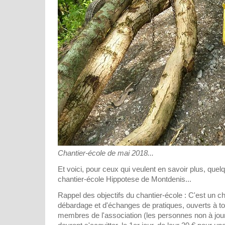
Chantier-école de mai 2018...
Et voici, pour ceux qui veulent en savoir plus, quel
chantier-école Hippotese de Montdenis...
Rappel des objectifs du chantier-école : C'est un c
débardage et d'échanges de pratiques, ouverts à t
membres de l'association (les personnes non à jour 