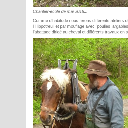
Chantier-école de mai 2018...
Comme d'habitude nous ferons différents ateliers
l'Hippotreuil et par mouflage avec "poulies largable
l’abattage dirigé au cheval et différents travaux en s