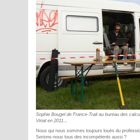
Sophie Bougel de France-Trait au bureau des calcu
Viriat en 2011...
Nous qui nous sommes toujours loués du professio
Serions-nous tous des incompétents aussi ?