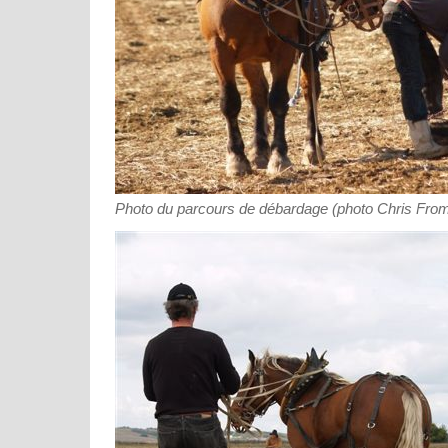
Photo du parcours de débardage (photo Chris Fro