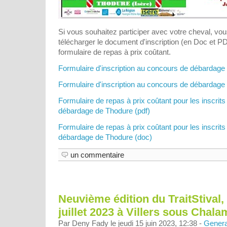
Si vous souhaitez participer avec votre cheval, vo
télécharger le document d'inscription (en Doc et PD
formulaire de repas à prix coûtant.
Formulaire d'inscription au concours de débardage
Formulaire d'inscription au concours de débardage
Formulaire de repas à prix coûtant pour les inscrit
débardage de Thodure (pdf)
Formulaire de repas à prix coûtant pour les inscrit
débardage de Thodure (doc)
un commentaire
Neuvième édition du TraitStival, 
juillet 2023 à Villers sous Chala
Par Deny Fady le jeudi 15 juin 2023, 12:38 -
Genera