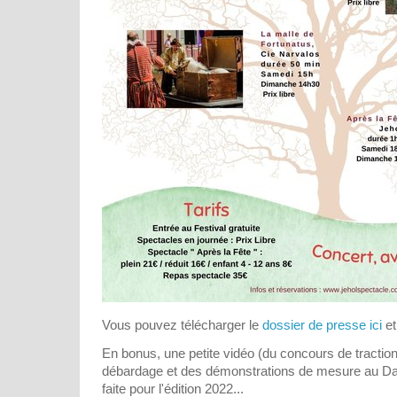
Vous pouvez télécharger le
dossier de presse ici
et
En bonus, une petite vidéo (du concours de tractio
débardage et des démonstrations de mesure au Data
faite pour l'édition 2022...