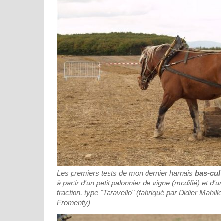
Les premiers tests de mon dernier harnais
bas-cul
à partir d'un petit palonnier de vigne (modifié) et d
traction, type "Taravello" (fabriqué par Didier Mahill
Fromenty)