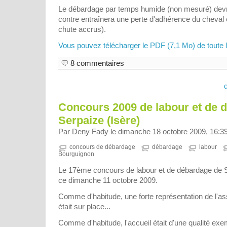
Le débardage par temps humide (non mesuré) devrait 
contre entraînera une perte d'adhérence du cheval
chute accrus).
Vous pouvez télécharger le PDF (7,1 Mo) de toute l'é
8 commentaires
Concours 2009 de labour et de 
Serpaize (Isère)
Par Deny Fady le dimanche 18 octobre 2009, 16:3
concours de débardage
débardage
labour
Bourguignon
Le 17ème concours de labour et de débardage de Se
ce dimanche 11 octobre 2009.
Comme d'habitude, une forte représentation de l
était sur place...
Comme d'habitude, l'accueil était d'une qualité exe