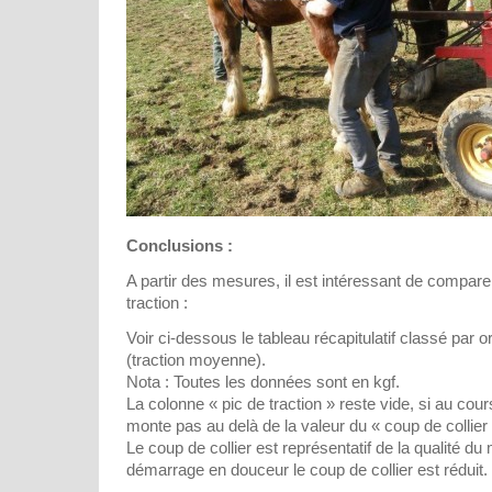
Conclusions :
A partir des mesures, il est intéressant de compare
traction :
Voir ci-dessous le tableau récapitulatif classé par or
(traction moyenne).
Nota : Toutes les données sont en kgf.
La colonne « pic de traction » reste vide, si au cours
monte pas au delà de la valeur du « coup de collier 
Le coup de collier est représentatif de la qualité d
démarrage en douceur le coup de collier est réduit.