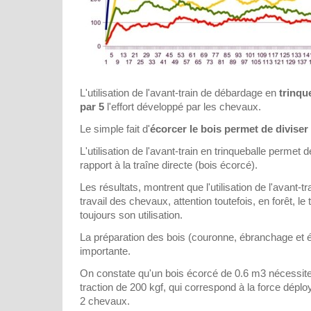
L'utilisation de l'avant-train de débardage en
trinqu
par 5
l'effort développé par les chevaux.
Le simple fait d'
écorcer le bois permet de diviser p
L'utilisation de l'avant-train en trinqueballe permet de
rapport à la traîne directe (bois écorcé).
Les résultats, montrent que l'utilisation de l'avant-tr
travail des chevaux, attention toutefois, en forêt, le
toujours son utilisation.
La préparation des bois (couronne, ébranchage et 
importante.
On constate qu'un bois écorcé de 0.6 m3 nécessite,
traction de 200 kgf, qui correspond à la force dép
2 chevaux.