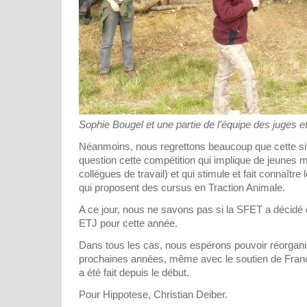
Sophie Bougel et une partie de l'équipe des juges et
Néanmoins, nous regrettons beaucoup que cette si
question cette compétition qui implique de jeunes 
collègues de travail) et qui stimule et fait connaître
qui proposent des cursus en Traction Animale.
A ce jour, nous ne savons pas si la SFET a décidé 
ETJ pour cette année.
Dans tous les cas, nous espérons pouvoir réorgani
prochaines années, même avec le soutien de Franc
a été fait depuis le début.
Pour Hippotese, Christian Deiber.