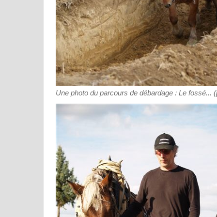
Une photo du parcours de débardage : Le fossé... 