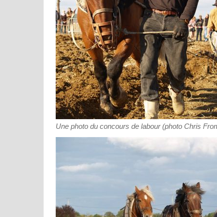
Une photo du concours de labour (photo Chris Fro