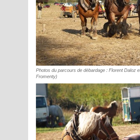
Photos du parcours de débardage : Florent Daloz en
Fromenty)