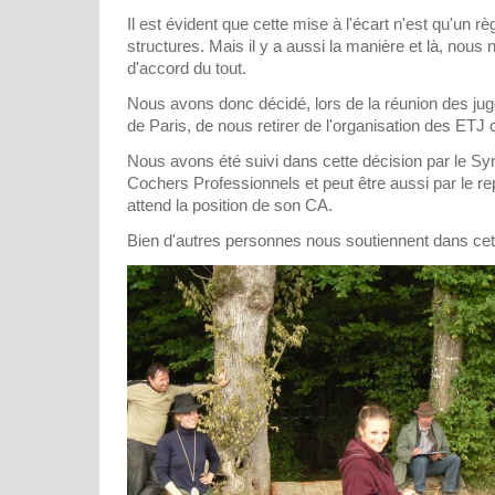
Il est évident que cette mise à l'écart n'est qu'un 
structures. Mais il y a aussi la manière et là, nou
d'accord du tout.
Nous avons donc décidé, lors de la réunion des ju
de Paris, de nous retirer de l'organisation des ETJ 
Nous avons été suivi dans cette décision par le Sy
Cochers Professionnels et peut être aussi par le 
attend la position de son CA.
Bien d'autres personnes nous soutiennent dans cett