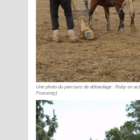
Une photo du parcours de débardage : Ruby en acti
Fromenty)