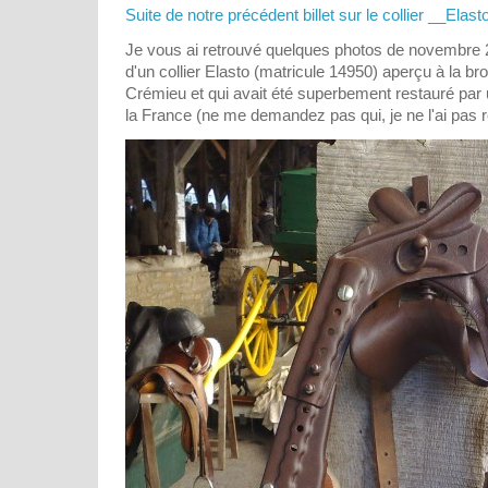
Suite de notre précédent billet sur le collier __Elast
Je vous ai retrouvé quelques photos de novembre 20
d'un collier Elasto (matricule 14950) aperçu à la b
Crémieu et qui avait été superbement restauré par 
la France (ne me demandez pas qui, je ne l'ai pas r