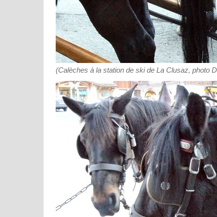
(Calèches à la station de ski de La Clusaz, photo 