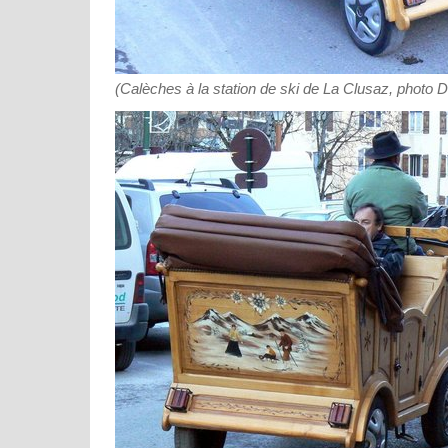
(Calèches à la station de ski de La Clusaz, photo 