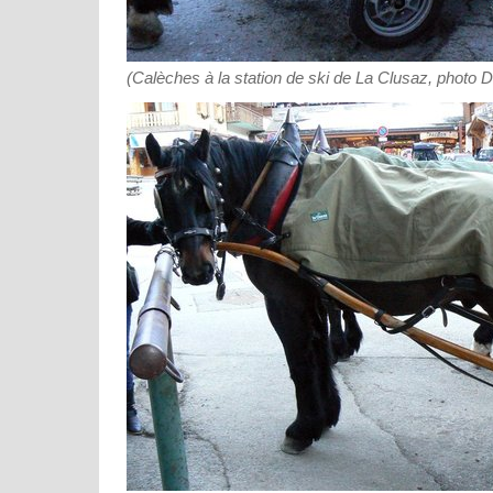
(Calèches à la station de ski de La Clusaz, photo 