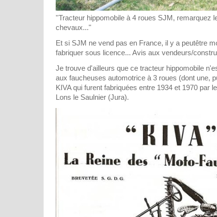
''Tracteur hippomobile à 4 roues SJM, remarquez le
chevaux..."
Et si SJM ne vend pas en France, il y a peutêtre m
fabriquer sous licence... Avis aux vendeurs/constru
Je trouve d'ailleurs que ce tracteur hippomobile n'
aux faucheuses automotrice à 3 roues (dont une, pu
KIVA qui furent fabriquées entre 1934 et 1970 par 
Lons le Saulnier (Jura).