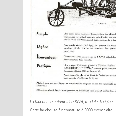
La faucheuse automotrice KIVA, modèle d'origine...
Cette faucheuse fut construite à 5000 exemplaire...