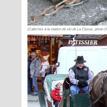
(Calèches à la station de ski de La Clusaz, photo 