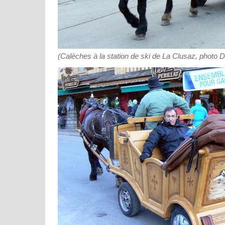
(Calèches à la station de ski de La Clusaz, photo 