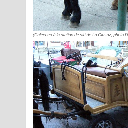
(Calèches à la station de ski de La Clusaz, photo 