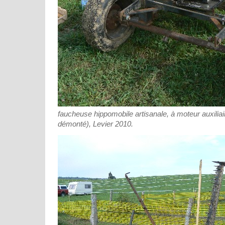
faucheuse hippomobile artisanale, à moteur auxiliai
démonté), Levier 2010.