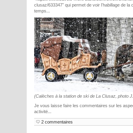
clusaz/633347" qui permet de voir l'habillage de la
temps...
(Calèches à la station de ski de La Clusaz, photo J
Je vous laisse faire les commentaires sur les aspe
activité...
2 commentaires