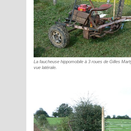
La faucheuse hippomobile à 3 roues de Gilles Marty 
vue latérale.