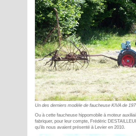
Un des derniers modèle de faucheuse KIVA de 1970
Ou à cette faucheuse hippomobile à moteur auxiliaire
fabriquer, pour leur compte, Frédéric DESTAILLEU
qu'ils nous avaient présenté à Levier en 2010.