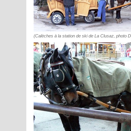
(Calèches à la station de ski de La Clusaz, photo 