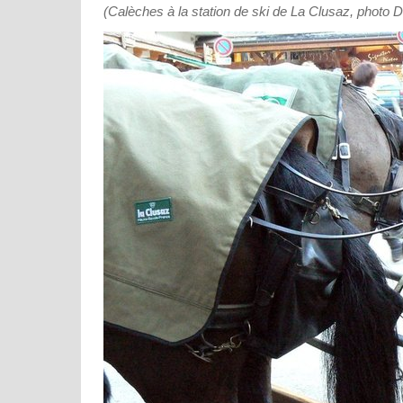
(Calèches à la station de ski de La Clusaz, photo 