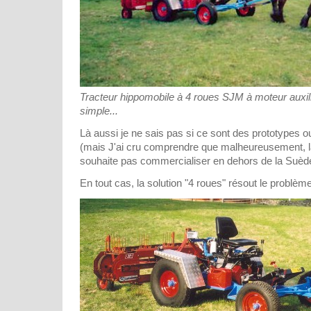
Tracteur hippomobile à 4 roues SJM à moteur auxilia
simple...
Là aussi je ne sais pas si ce sont des prototypes o
(mais J'ai cru comprendre que malheureusement, 
souhaite pas commercialiser en dehors de la Suèd
En tout cas, la solution "4 roues" résout le problème