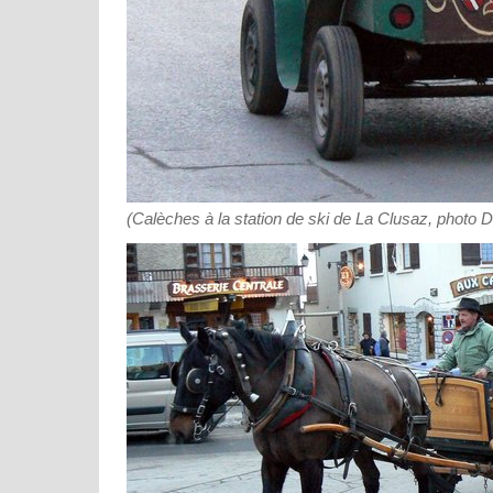
(Calèches à la station de ski de La Clusaz, photo 