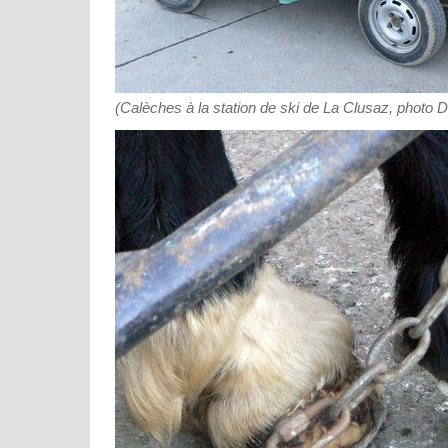
(Calèches à la station de ski de La Clusaz, photo 