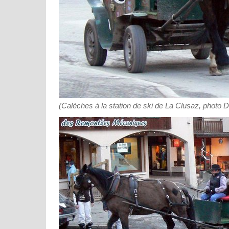
(Calèches à la station de ski de La Clusaz, photo 