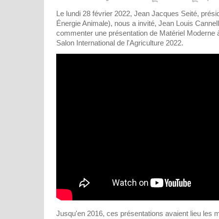
Le lundi 28 février 2022, Jean Jacques Seité, prés
Énergie Animale), nous a invité, Jean Louis Cannel
commenter une présentation de Matériel Moderne à
Salon International de l'Agriculture 2022.
Jusqu'en 2016, ces présentations avaient lieu les ma