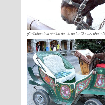
(Calèches à la station de ski de La Clusaz, photo 