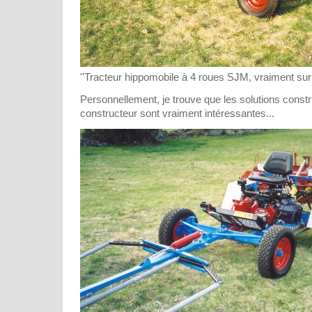
''Tracteur hippomobile à 4 roues SJM, vraiment surb
Personnellement, je trouve que les solutions const
constructeur sont vraiment intéressantes...