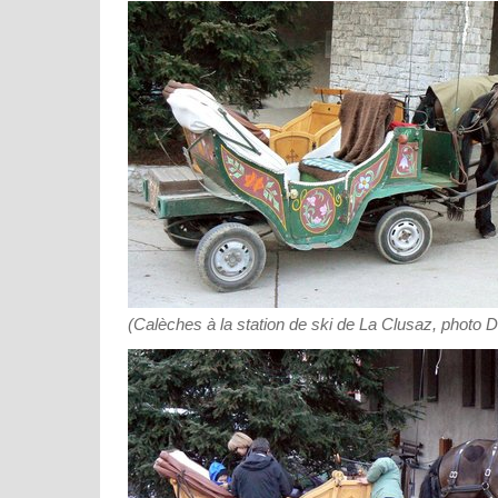
(Calèches à la station de ski de La Clusaz, photo 