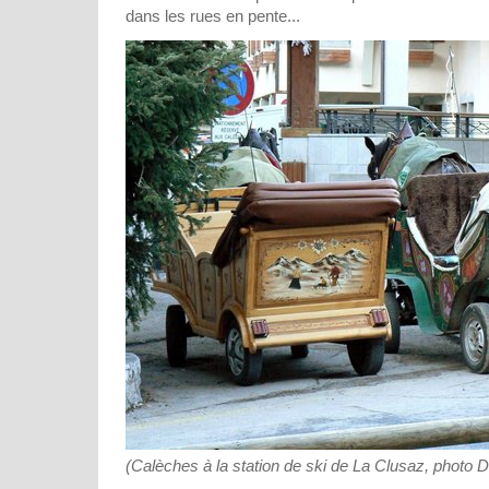
dans les rues en pente...
(Calèches à la station de ski de La Clusaz, photo 