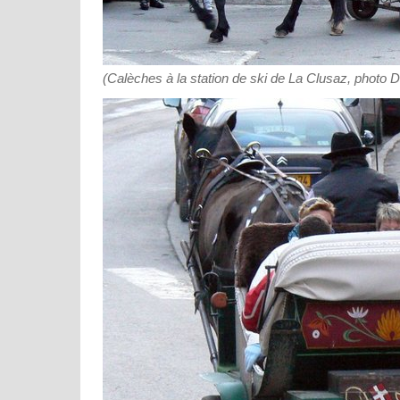
(Calèches à la station de ski de La Clusaz, photo 