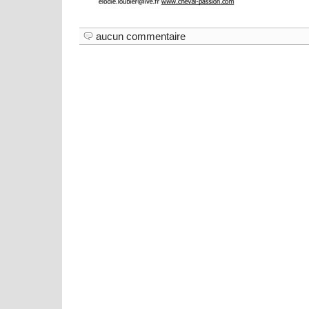
aucun commentaire