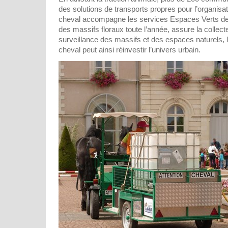
des solutions de transports propres pour l’organisat
cheval accompagne les services Espaces Verts des 
des massifs floraux toute l’année, assure la collect
surveillance des massifs et des espaces naturels, l
cheval peut ainsi réinvestir l’univers urbain.