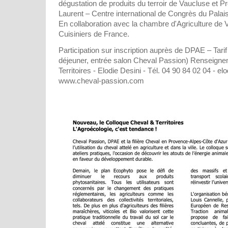
dégustation de produits du terroir de Vaucluse et
Laurent – Centre international de Congrès du Pala
En collaboration avec la chambre d'Agriculture de 
Cuisiniers de France.
Participation sur inscription auprès de DPAE – Tarif
déjeuner, entrée salon Cheval Passion) Renseign
Territoires - Elodie Desini - Tél. 04 90 84 02 04 - elo
www.cheval-passion.com