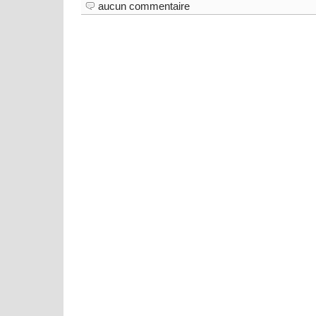
aucun commentaire