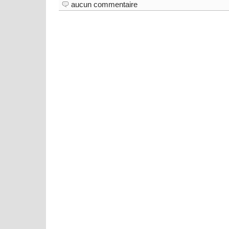
aucun commentaire