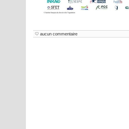
aucun commentaire