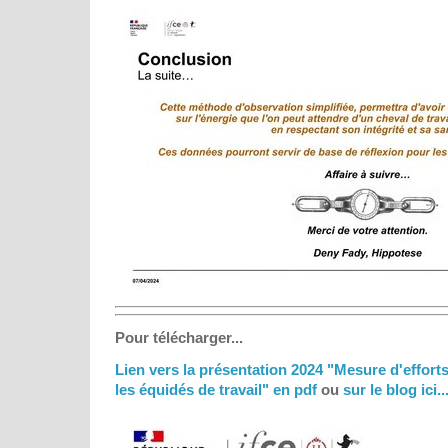
Pour télécharger...
Lien vers la présentation 2024 "Mesure d'effort
les équidés de travail" en pdf
ou
sur le blog ici..