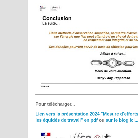
Pour télécharger...
Lien vers la présentation 2024 "Mesure d'effort
les équidés de travail" en pdf
ou
sur le blog ici..