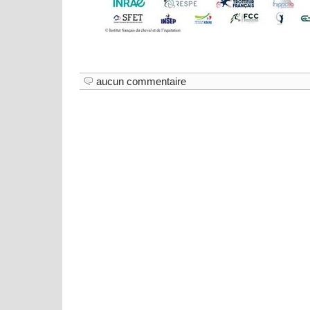
aucun commentaire