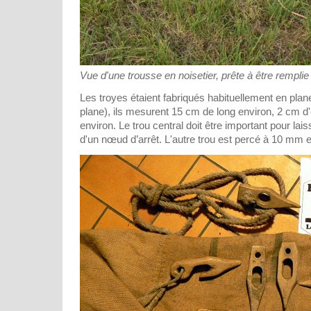
Vue d'une trousse en noisetier, prête à être remplie 
Les troyes étaient fabriqués habituellement en plane
plane), ils mesurent 15 cm de long environ, 2 cm d
environ. Le trou central doit être important pour la
d'un nœud d’arrêt. L'autre trou est percé à 10 mm e