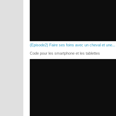
(Episode2) Faire ses foins avec un cheval et une...
Code pour les smartphone et les tablettes