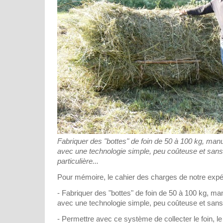
Fabriquer des "bottes" de foin de 50 à 100 kg, man
avec une technologie simple, peu coûteuse et sa
particulière...
Pour mémoire, le cahier des charges de notre expér
- Fabriquer des "bottes" de foin de 50 à 100 kg, m
avec une technologie simple, peu coûteuse et sans
- Permettre avec ce système de collecter le foin, le