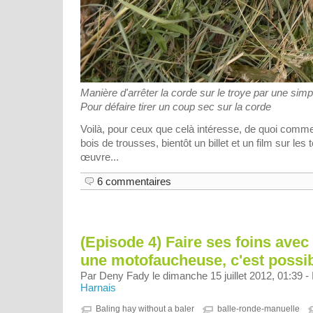
Manière d'arrêter la corde sur le troye par une simp
Pour défaire tirer un coup sec sur la corde
Voilà, pour ceux que celà intéresse, de quoi comme
bois de trousses, bientôt un billet et un film sur le
œuvre...
6 commentaires
(Episode 4) Faire ses foins avec
une motofaucheuse, c'est possible
Par Deny Fady le dimanche 15 juillet 2012, 01:39 -
Harnais
Baling hay without a baler
balle-ronde-manuelle