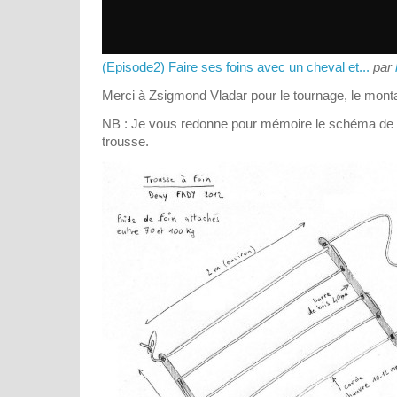
(Episode2) Faire ses foins avec un cheval et...
par
Merci à Zsigmond Vladar pour le tournage, le montage
NB : Je vous redonne pour mémoire le schéma de f
trousse.