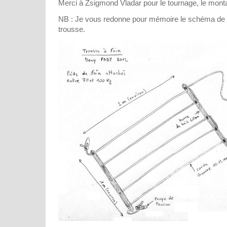
Merci à Zsigmond Vladar pour le tournage, le montage
NB : Je vous redonne pour mémoire le schéma de f
trousse.