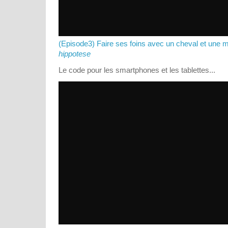
(Episode3) Faire ses foins avec un cheval et une 
hippotese
Le code pour les smartphones et les tablettes...