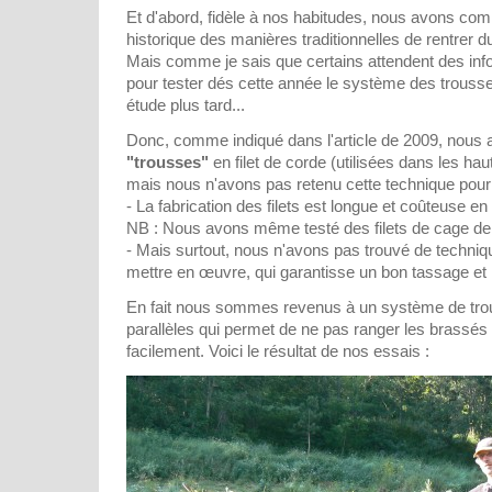
Et d'abord, fidèle à nos habitudes, nous avons c
historique des manières traditionnelles de rentrer du 
Mais comme je sais que certains attendent des info
pour tester dés cette année le système des trousse
étude plus tard...
Donc, comme indiqué dans l'article de 2009, nous 
"trousses"
en filet de corde (utilisées dans les ha
mais nous n'avons pas retenu cette technique pour 
- La fabrication des filets est longue et coûteuse en
NB : Nous avons même testé des filets de cage de
- Mais surtout, nous n'avons pas trouvé de techniqu
mettre en œuvre, qui garantisse un bon tassage et r
En fait nous sommes revenus à un système de tr
parallèles qui permet de ne pas ranger les brassés 
facilement. Voici le résultat de nos essais :