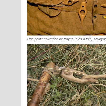
Une petite collection de troyes (clés à foin) savoyar