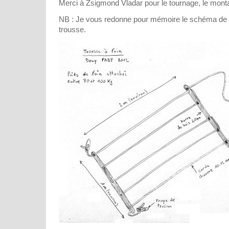
Merci à Zsigmond Vladar pour le tournage, le montage
NB : Je vous redonne pour mémoire le schéma de f
trousse.