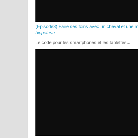
(Episode3) Faire ses foins avec un cheval et une 
hippotese
Le code pour les smartphones et les tablettes...