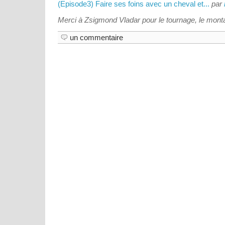
(Episode3) Faire ses foins avec un cheval et...
par
Merci à Zsigmond Vladar pour le tournage, le montage
un commentaire