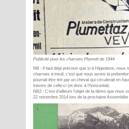
Publicité pour les charrues Plumett de 1944
NB : Il faut déjà préciser que si à Hippotese, nous
charrues à treuil, c'est que nous avons la prétentio
pourrait être tiré par un cheval qui circulerait en hau
travers de celle-ci (et donc à l'horizontal).
NB2 : C'est d'ailleurs l'objet de la démo que nous s
22 novembre 2014 lors de la prochaine Assemblée 