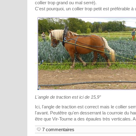
collier trop grand ou mal serré).
C'est pourquoi, un collier trop petit est préférable à 
L'angle de traction est ici de 15,9°
Ici, l'angle de traction est correct mais le collier 
l'avant. Peutêtre qu'en desserrant la courroie du hau
être que Vir-Tourne a des épaules très verticales. A v
7 commentaires