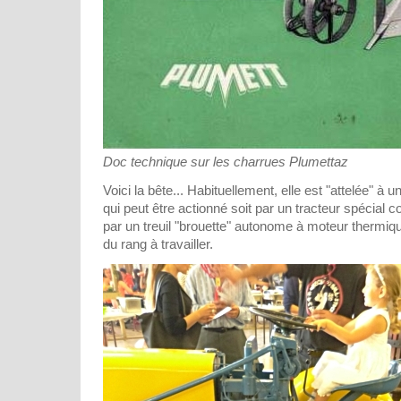
Doc technique sur les charrues Plumettaz
Voici la bête... Habituellement, elle est "attelée" à un
qui peut être actionné soit par un tracteur spécial 
par un treuil "brouette" autonome à moteur thermiqu
du rang à travailler.