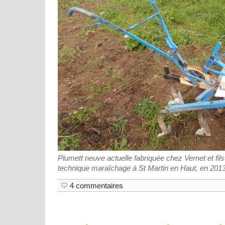
Plumett neuve actuelle fabriquée chez Vernet et fil
technique maraîchage à St Martin en Haut, en 201
4 commentaires