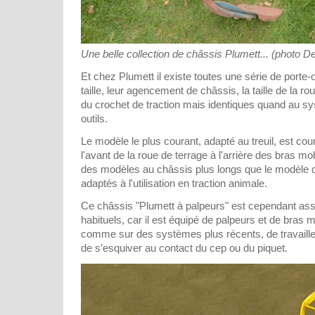
Une belle collection de châssis Plumett... (photo 
Et chez Plumett il existe toutes une série de porte-o
taille, leur agencement de châssis, la taille de la r
du crochet de traction mais identiques quand au sy
outils.
Le modèle le plus courant, adapté au treuil, est co
l'avant de la roue de terrage à l'arrière des bras mob
des modèles au châssis plus longs que le modèle c
adaptés à l'utilisation en traction animale.
Ce châssis "Plumett à palpeurs" est cependant ass
habituels, car il est équipé de palpeurs et de bras m
comme sur des systèmes plus récents, de travailler
de s’esquiver au contact du cep ou du piquet.