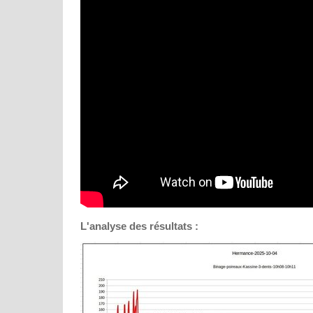
L'analyse des résultats :