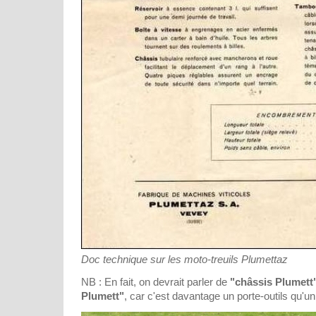
Doc technique sur les moto-treuils Plumettaz
NB : En fait, on devrait parler de
"châssis Plumett
Plumett"
, car c'est davantage un porte-outils qu'un 