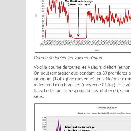
Courbe de toutes les valeurs d'effort.
Voici la courbe de toutes les valeurs d'effort (et n
On peut remarquer que pendant les 30 premières se
important (124 kgf de moyenne), puis Noémie diminue
redescend d'un bon tiers (moyenne 81 kgf). Elle vér
travail effectué correspond au travail attendu, sinon
sens.