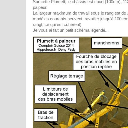
Sur cette Plumett, le châssis est court (100cm), 1
palpeur.
La largeur maximum de travail sous le rang est de
modèles courants peuvent travailler jusqu'à 100 cm
rangt, ce qui est cohérent).
Je vous ai fait un petit schéma légendé...