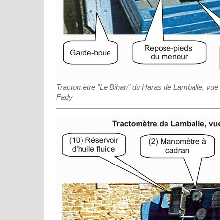
Tractomètre "Le Bihan" du Haras de Lamballe, vue
Fady