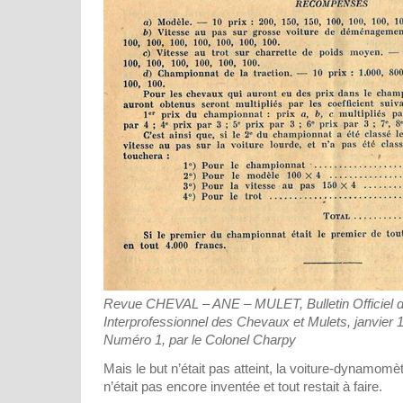
Revue CHEVAL – ANE – MULET, Bulletin Officiel d
Interprofessionnel des Chevaux et Mulets, janvier 
Numéro 1, par le Colonel Charpy
Mais le but n’était pas atteint, la voiture-dynamomè
n’était pas encore inventée et tout restait à faire.