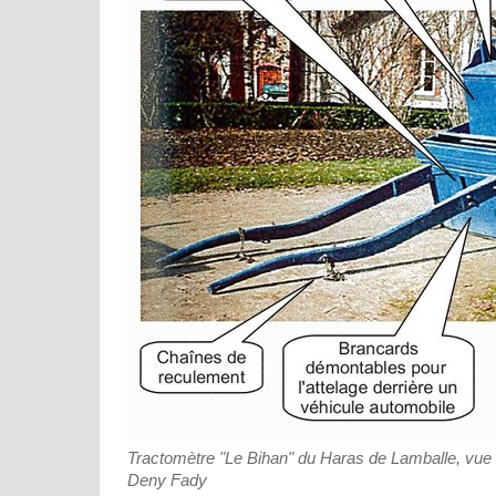
Tractomètre "Le Bihan" du Haras de Lamballe, vue
Deny Fady