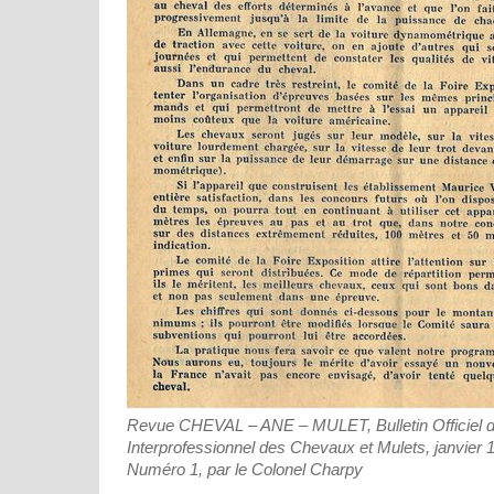
Revue CHEVAL – ANE – MULET, Bulletin Officiel d
Interprofessionnel des Chevaux et Mulets, janvier 
Numéro 1, par le Colonel Charpy