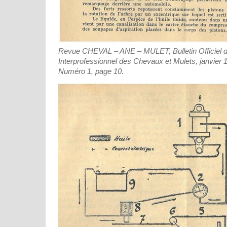
Revue CHEVAL – ANE – MULET, Bulletin Officiel d
Interprofessionnel des Chevaux et Mulets, janvier 
Numéro 1, page 10.