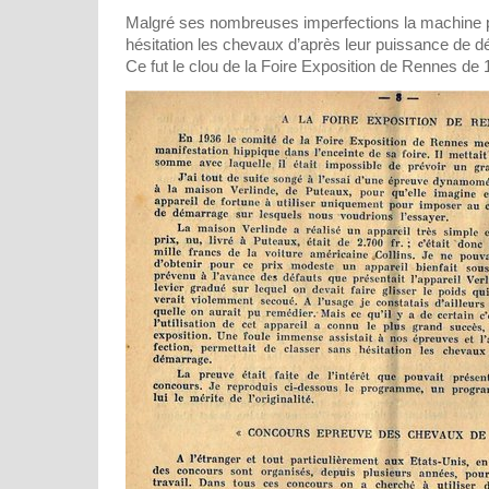
Malgré ses nombreuses imperfections la machine 
hésitation les chevaux d’après leur puissance de 
Ce fut le clou de la Foire Exposition de Rennes de 