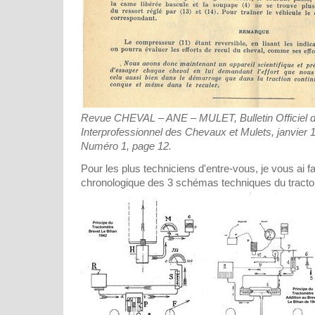
Revue CHEVAL – ANE – MULET, Bulletin Officiel d
Interprofessionnel des Chevaux et Mulets, janvier 
Numéro 1, page 12.
Pour les plus techniciens d'entre-vous, je vous ai f
chronologique des 3 schémas techniques du tracto