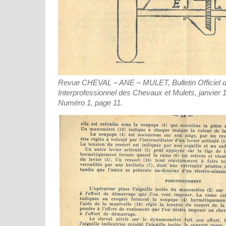
Revue CHEVAL – ANE – MULET, Bulletin Officiel d
Interprofessionnel des Chevaux et Mulets, janvier 
Numéro 1, page 11.