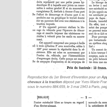
Reproduction du 1er Brevet d'Invention pour un
App
chevaux à la traction
déposé par Yves-Marie-Franc
sous le numéro 884.659, le 3 mai 1943 à Paris, pag