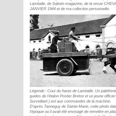
Lamballe, de Sabots-magazine, de la revue CH
JANVIER 1944 et de ma collection personnelle.
Légende : Cour du haras de Lamballe. Un palefrenie
guides de l'étalon Postier Breton et un jeune offici
Surveillant ) est aux commandes de la machine.
D'après Tanneguy de Sainte-Marie, cette photo da
l'époque où il avait été envisagé de remettre en pl