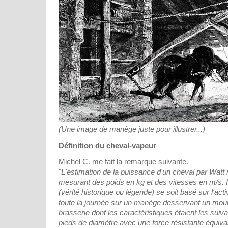
(Une image de manège juste pour illustrer...)
Définition du cheval-vapeur
Michel C. me fait la remarque suivante.
"
L'estimation de la puissance d'un cheval par Watt n
mesurant des poids en kg et des vitesses en m/s. I
(vérité historique ou légende) se soit basé sur l'activ
toute la journée sur un manège desservant un moul
brasserie dont les caractéristiques étaient les suiv
pieds de diamètre avec une force résistante équival