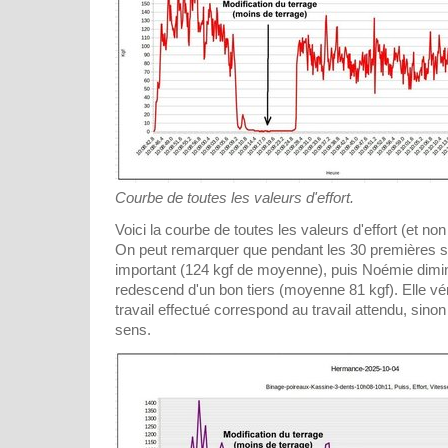
Courbe de toutes les valeurs d'effort.
Voici la courbe de toutes les valeurs d'effort (et n
On peut remarquer que pendant les 30 premières se
important (124 kgf de moyenne), puis Noémie diminue
redescend d'un bon tiers (moyenne 81 kgf). Elle vér
travail effectué correspond au travail attendu, sinon
sens.