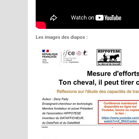
Les images des diapos :