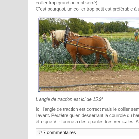
collier trop grand ou mal serré).
C'est pourquoi, un collier trop petit est préférable à 
L'angle de traction est ici de 15,9°
Ici, l'angle de traction est correct mais le collier 
l'avant. Peutêtre qu'en desserrant la courroie du hau
être que Vir-Tourne a des épaules très verticales. A v
7 commentaires