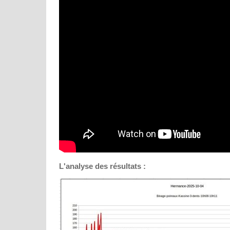
L'analyse des résultats :