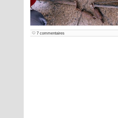
7 commentaires