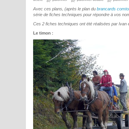
Avec ces plans, (après le plan du
brancards comto
série de fiches techniques pour répondre à vos 
Ces 2 fiches techniques ont été réalisées par Ivan e
Le timon :