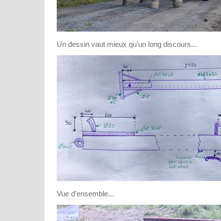
Un dessin vaut mieux qu'un long discours...
Vue d'ensemble...