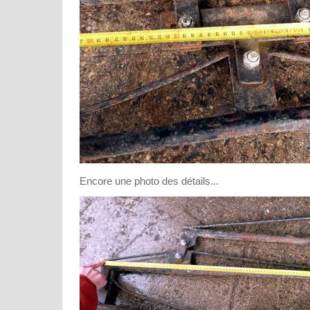
Encore une photo des détails...