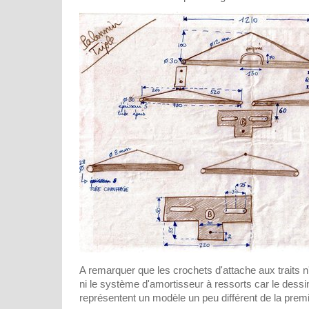
A remarquer que les crochets d'attache aux traits n
ni le système d'amortisseur à ressorts car le dessi
représentent un modèle un peu différent de la prem