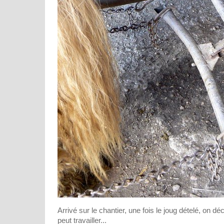
Arrivé sur le chantier, une fois le joug dételé, on dé
peut travailler...