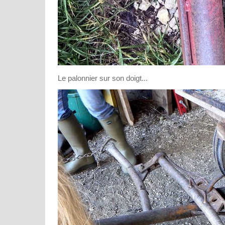
Le palonnier sur son doigt...