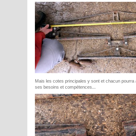
Mais les cotes principales y sont et chacun pourra
ses besoins et compétences...