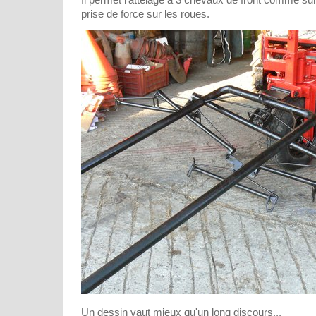
prise de force sur les roues.
Un dessin vaut mieux qu'un long discours...