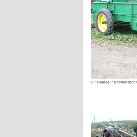
Un épandeur à fumier monté 