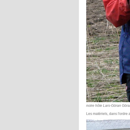
notre hôte Lars-Göran Gör
Les matériels, dans l'ordre 