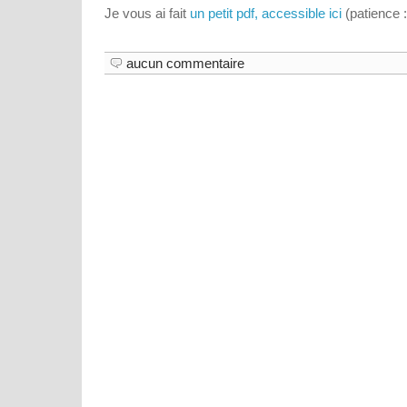
Je vous ai fait
un petit pdf, accessible ici
(patience :
aucun commentaire