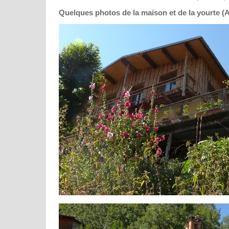
Quelques photos de la maison et de la yourte (A