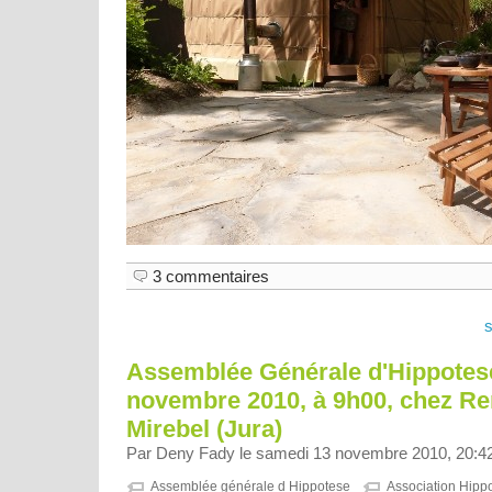
3 commentaires
Assemblée Générale d'Hippotes
novembre 2010, à 9h00, chez Ren
Mirebel (Jura)
Par Deny Fady le samedi 13 novembre 2010, 20:4
Assemblée générale d Hippotese
Association Hipp