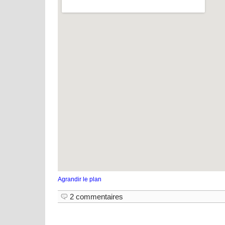
Agrandir le plan
2 commentaires