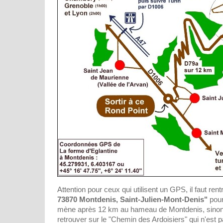
Attention pour ceux qui utilisent un GPS, il faut rent
73870 Montdenis, Saint-Julien-Mont-Denis"
pour
mène après 12 km au hameau de Montdenis, sinon
retrouver sur le "Chemin des Ardoisiers" qui n'est pa