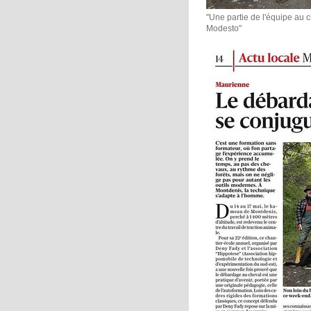
''Une partie de l'équipe au
Modesto"