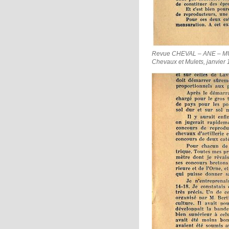
Revue CHEVAL – ANE – MULET
Chevaux et Mulets, janvier