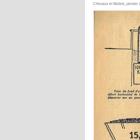
Chevaux et Mulets, janvier