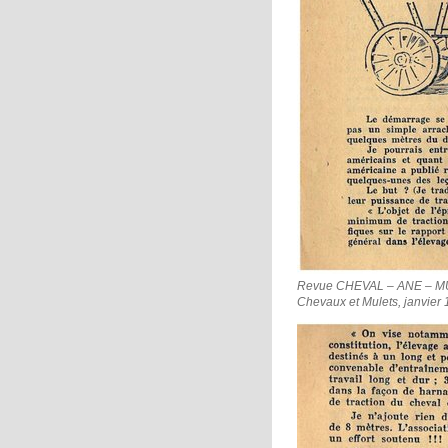
Revue CHEVAL – ANE – MULET
Chevaux et Mulets, janvier