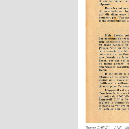
Revue CHEVAL – ANE – MULET