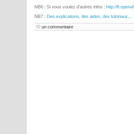
NB6 : Si vous voulez d'autres infos :
http://fr.openof
NB7 :
Des explications, des aides, des tutoriaux...
un commentaire