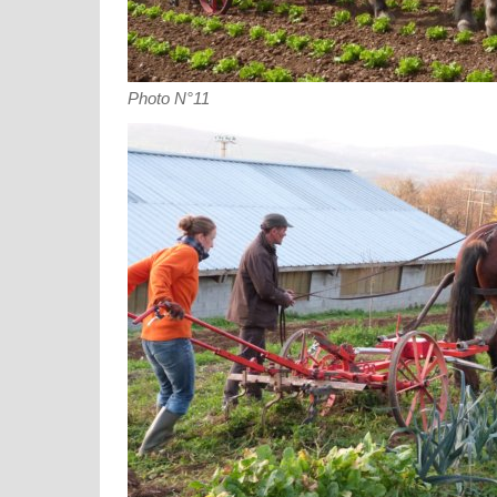
Photo N°11