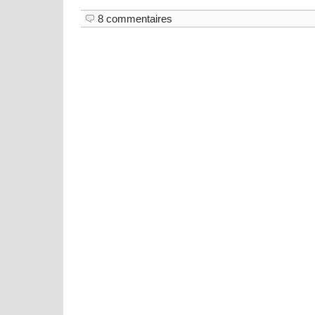
8 commentaires