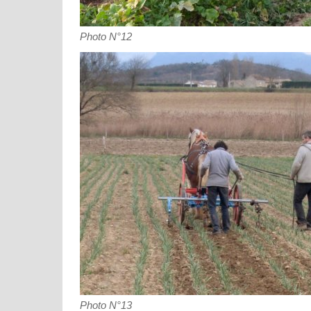
Photo N°12
Photo N°13