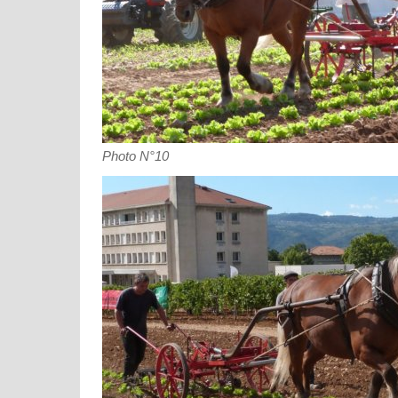
Photo N°10