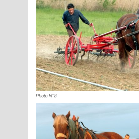
Photo N°8