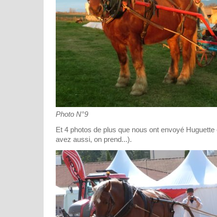
Photo N°9
Et 4 photos de plus que nous ont envoyé Huguette e
avez aussi, on prend...).