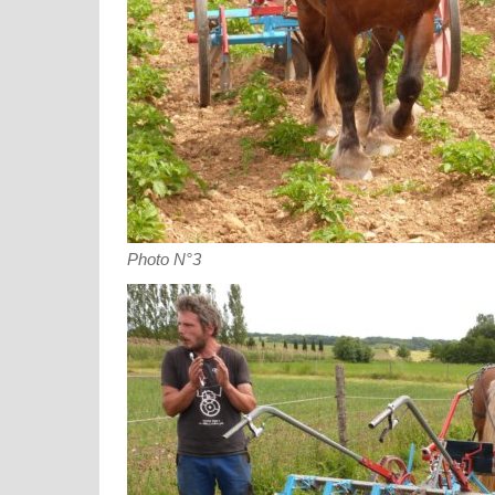
Photo N°3