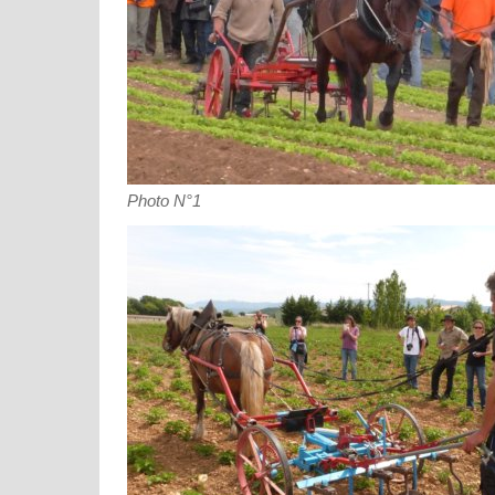
Photo N°1