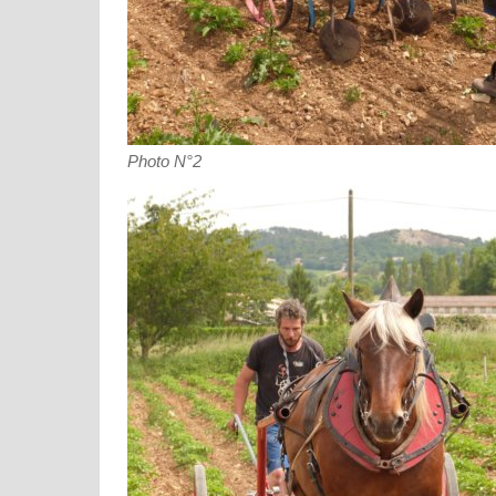
Photo N°2