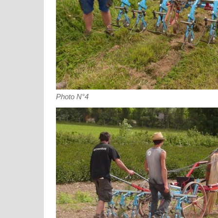
Photo N°4