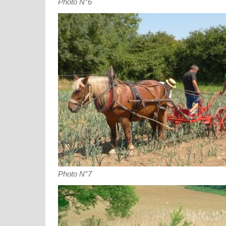
Photo N°6
Photo N°7