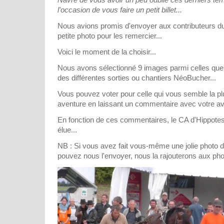
l'occasion de vous faire un petit billet...
Nous avions promis d'envoyer aux contributeurs d
petite photo pour les remercier...
Voici le moment de la choisir...
Nous avons sélectionné 9 images parmi celles que 
des différentes sorties ou chantiers NéoBucher...
Vous pouvez voter pour celle qui vous semble la pl
aventure en laissant un commentaire avec votre avi
En fonction de ces commentaires, le CA d'Hippotes
élue...
NB : Si vous avez fait vous-même une jolie photo
pouvez nous l'envoyer, nous la rajouterons aux phot