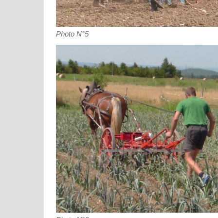
Photo N°5