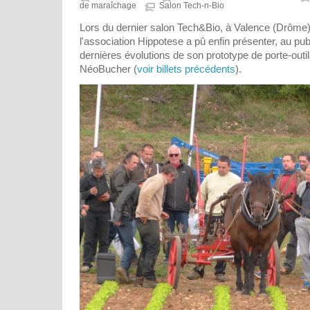
de maraîchage
Salon Tech-n-Bio
Lors du dernier salon Tech&Bio, à Valence (Drôme
l'association Hippotese a pû enfin présenter, au pub
dernières évolutions de son prototype de porte-out
NéoBucher (
voir billets précédents
).