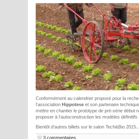
Conformément au calendrier proposé pour la reche
l'association
Hippotese
et son partenaire technique 
mettre en chantier le prototype de pré-série début
proposer à l'autoconstruction les modèles définitifs
Bientôt d'autres billets sur le salon Tech&Bio 2015..
3 commentaires