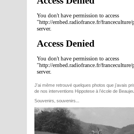
J'ai même retrouvé quelques photos que j'avais pri
de nos interventions Hippotese à l'école de Beaujeu
Souvenirs, souvenirs...