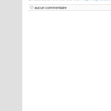
aucun commentaire