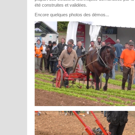
été construites et validées.
Encore quelques photos des démos...