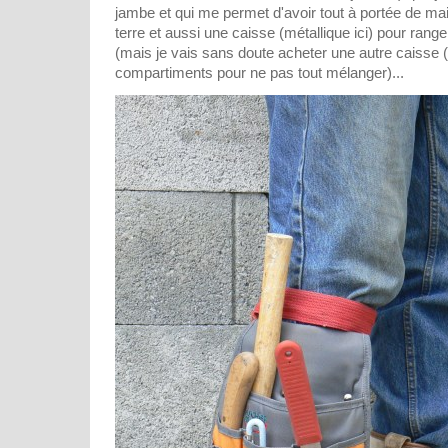
jambe et qui me permet d'avoir tout à portée de main
terre et aussi une caisse (métallique ici) pour range
(mais je vais sans doute acheter une autre caisse (
compartiments pour ne pas tout mélanger)...