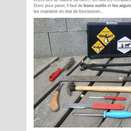
Donc pour parer, il faut de
bons outils
et
les aigui
les maintenir en état de fonctionner...