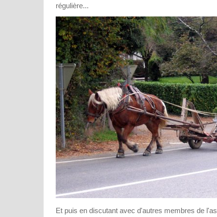
régulière...
Et puis en discutant avec d'autres membres de l'as