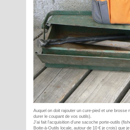
Auquel on doit rajouter un cure-pied et une brosse m
durer le coupant de vos outils).
J'ai fait l'acquisition d'une sacoche porte-outils (fi
Boite-à-Outils locale, autour de 10 € je crois) que j