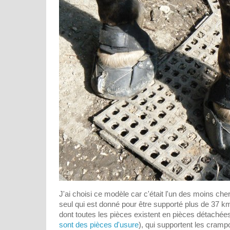
J'ai choisi ce modèle car c'était l'un des moins cher
seul qui est donné pour être supporté plus de 37 
dont toutes les pièces existent en pièces détachée
sont des pièces d'usure
), qui supportent les crampo