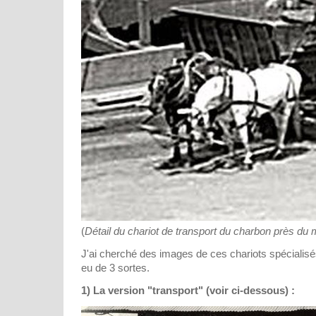
(
Détail du chariot de transport du charbon près du
J'ai cherché des images de ces chariots spécialisés.
eu de 3 sortes.
1) La version "transport" (voir ci-dessous) :