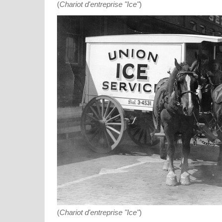
(
Chariot d'entreprise "Ice"
)
(
Chariot d'entreprise "Ice"
)