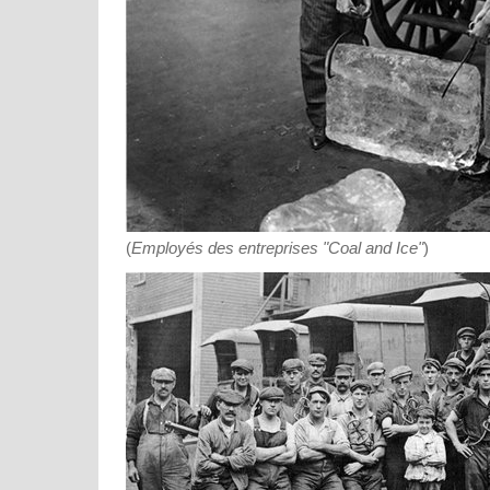
(
Employés des entreprises "Coal and Ice"
)