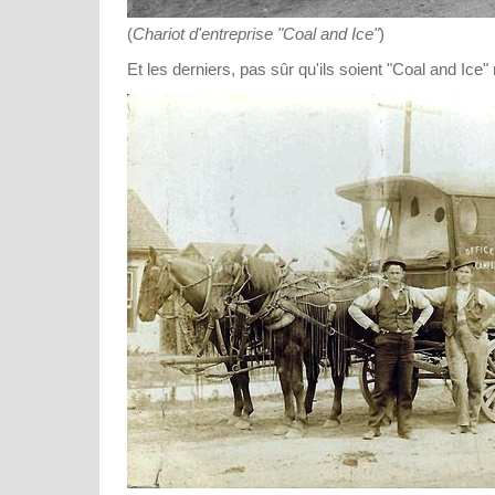
(
Chariot d'entreprise "Coal and Ice"
)
Et les derniers, pas sûr qu'ils soient "Coal and Ice" m