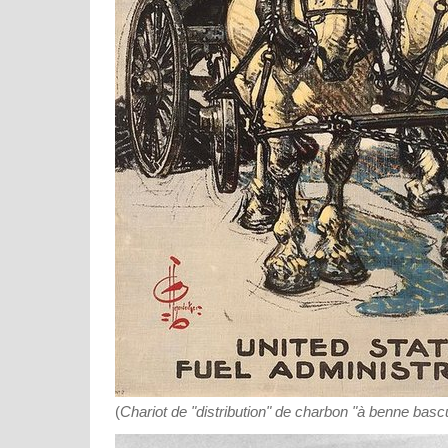
(
Chariot de "distribution" de charbon "à benne basc