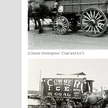
(
Chariot d'entreprise "Coal and Ice"
)