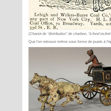
(
Chariot de "distribution" de charbon, "à fond incliné
Que l'on retrouve même sous forme de jouets à l'é