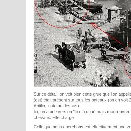
Sur ce détail, on voit bien cette grue que l'on appelle
(est) était présent sur tous les bateaux (on en voit
Antilia, juste au dessus).
Ici, on a une version "fixe à quai" mais manœuvrée
chevaux. Elle charge
Celle que nous cherchons est effectivement une ver