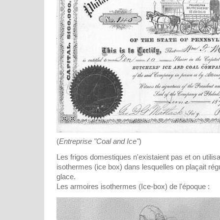
(
Entreprise "Coal and Ice"
)
Les frigos domestiques n'existaient pas et on utilis
isothermes (ice box) dans lesquelles on plaçait ré
glace.
Les armoires isothermes (Ice-box) de l'époque :