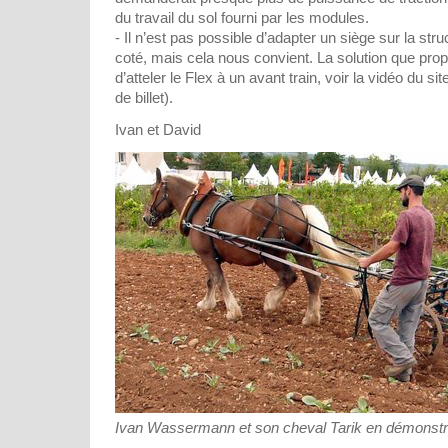
du travail du sol fourni par les modules.
- Il n’est pas possible d’adapter un siège sur la stru
coté, mais cela nous convient. La solution que pr
d’atteler le Flex à un avant train, voir la vidéo du si
de billet).
Ivan et David
Ivan Wassermann et son cheval Tarik en démonstr