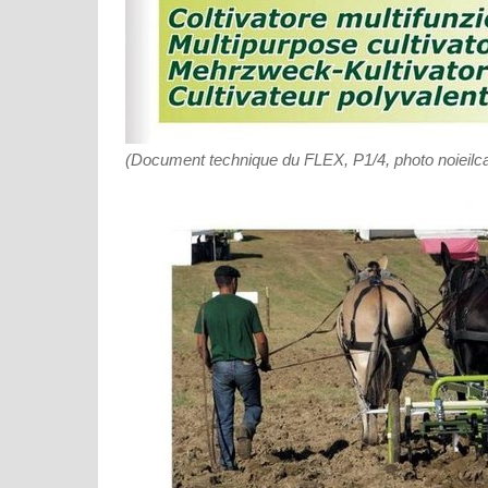
(Document technique du FLEX, P1/4, photo noieilca