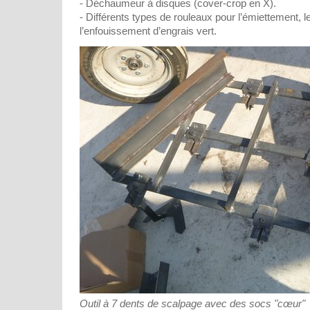
- Déchaumeur à disques (cover-crop en X).
- Différents types de rouleaux pour l’émiettement, le
l’enfouissement d’engrais vert.
Outil à 7 dents de scalpage avec des socs "cœur"