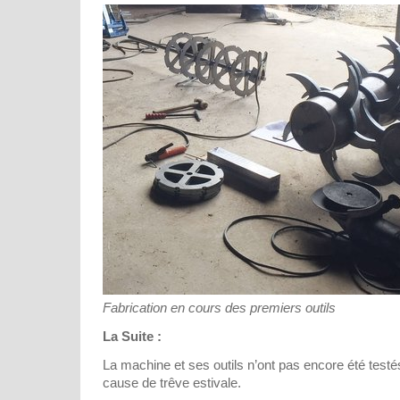
Fabrication en cours des premiers outils
La Suite :
La machine et ses outils n’ont pas encore été test
cause de trêve estivale.