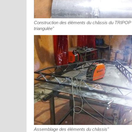
Construction des éléments du châssis du TRIPOP 
triangulée"
Assemblage des éléments du châssis"