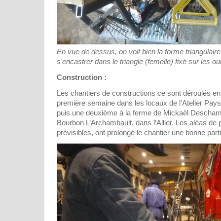
En vue de dessus, on voit bien la forme triangulair
s'encastrer dans le triangle (femelle) fixé sur les out
Construction :
Les chantiers de constructions ce sont déroulés en
première semaine dans les locaux de l’Atelier Pay
puis une deuxième à la ferme de Mickaël Deschamp
Bourbon L’Archambault, dans l’Allier. Les aléas de 
prévisibles, ont prolongé le chantier une bonne par