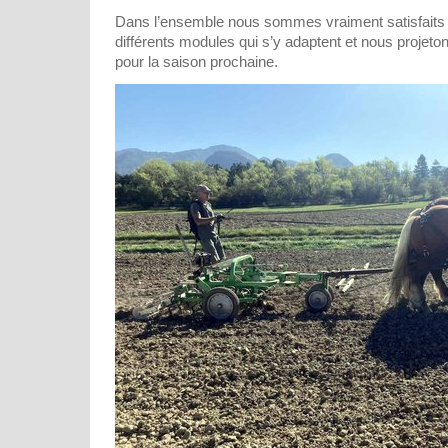
Dans l’ensemble nous sommes vraiment satisfaits d
différents modules qui s’y adaptent et nous projetons
pour la saison prochaine.