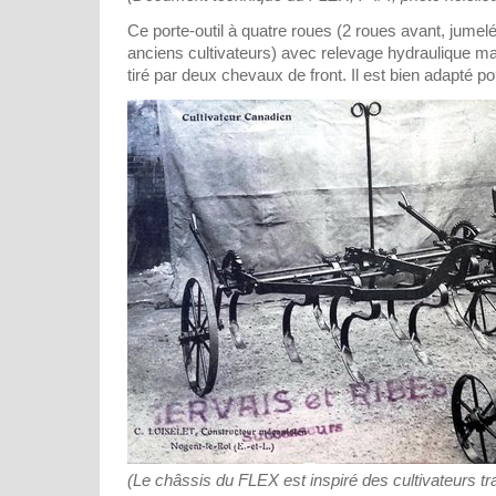
Ce porte-outil à quatre roues (2 roues avant, jume
anciens cultivateurs) avec relevage hydraulique ma
tiré par deux chevaux de front. Il est bien adapté po
(Le châssis du FLEX est inspiré des cultivateurs tra