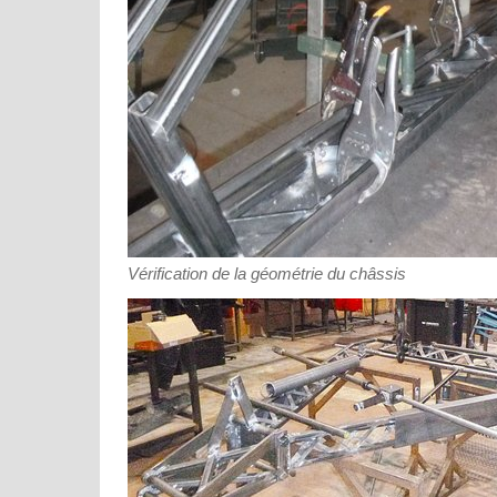
Vérification de la géométrie du châssis