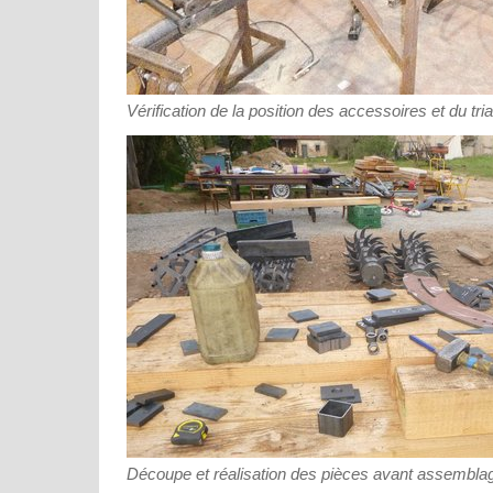
Vérification de la position des accessoires et du tri
Découpe et réalisation des pièces avant assemblag