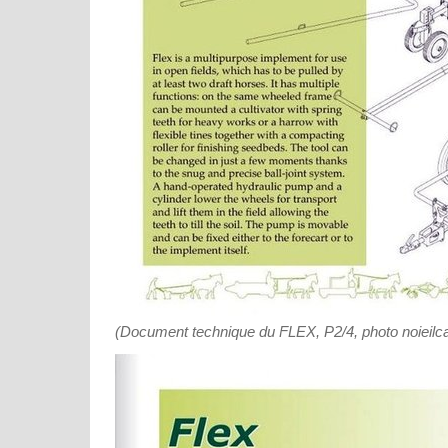
(Document technique du FLEX, P2/4, photo noieilca