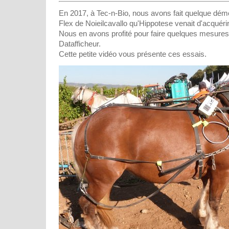
En 2017, à Tec-n-Bio, nous avons fait quelque démo
Flex de Noieilcavallo qu'Hippotese venait d'acquérir
Nous en avons profité pour faire quelques mesures 
Datafficheur.
Cette petite vidéo vous présente ces essais.