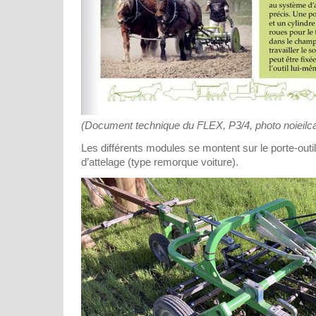
(Document technique du FLEX, P3/4, photo noieilca
Les différents modules se montent sur le porte-outil
d’attelage (type remorque voiture).