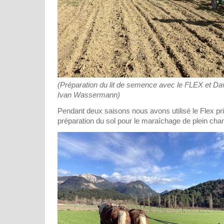
(Préparation du lit de semence avec le FLEX et Dav
Ivan Wassermann)
Pendant deux saisons nous avons utilisé le Flex pr
préparation du sol pour le maraîchage de plein cha