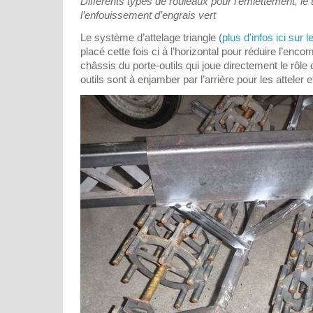
Différents types de rouleaux pour l’émiettement, le t
l’enfouissement d’engrais vert
Le système d’attelage triangle (
plus d'infos ici sur l
placé cette fois ci à l’horizontal pour réduire l’enc
châssis du porte-outils qui joue directement le rôle 
outils sont à enjamber par l’arrière pour les atteler et