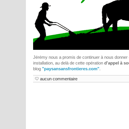
Jérémy nous a promis de continuer à nous donner 
installation, au delà de cette opération
d'appel à so
blog
"paysansansfrontieres.com"
.
aucun commentaire