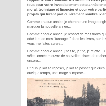
tous pour votre investissement cette année enc
moral, technique et financier et pour votre parti
projets qui furent particulièrement nombreux en
Comme chaque année, je cherche une image origin
marquer la nouvelle année...
Comme chaque année, je ressort de mes tiroirs qu
côté lors de mes "furetages" dans les livres, sur l
vous me faites suivre...
Comme chaque année, j'hésite, je trie, je rejette..
sélectionnée m'ouvre de nouvelles pistes de recherch
encore...
Et puis je laisse reposer, je laisse passer quelques
quelque temps, une image s'impose...