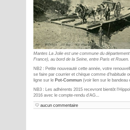
Mantes La Jolie est une commune du département d
France), au bord de la Seine, entre Paris et Rouen.
NB2 : Petite nouveauté cette année, votre renouve
se faire par courrier et chèque comme d'habitude o
ligne sur le
Pot-Commun
(voir lien sur le bandeau d
NB3 : Les adhérents 2015 recevront bientôt l'Hipp
2016 avec le compte-rendu d'AG...
aucun commentaire