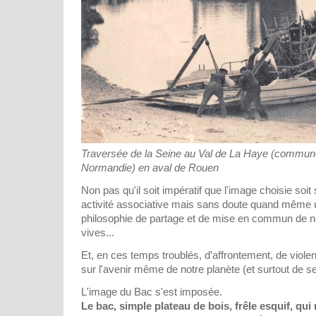
Traversée de la Seine au Val de La Haye (commun
Normandie) en aval de Rouen
Non pas qu'il soit impératif que l'image choisie soi
activité associative mais sans doute quand même 
philosophie de partage et de mise en commun de n
vives...
Et, en ces temps troublés, d’affrontement, de viol
sur l'avenir même de notre planète (et surtout de se
L'image du Bac s'est imposée.
Le bac, simple plateau de bois, frêle esquif, qui