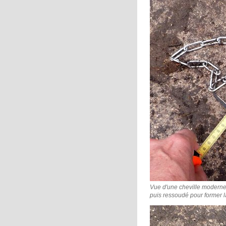
Vue d'une cheville moderne 
puis ressoudé pour former la