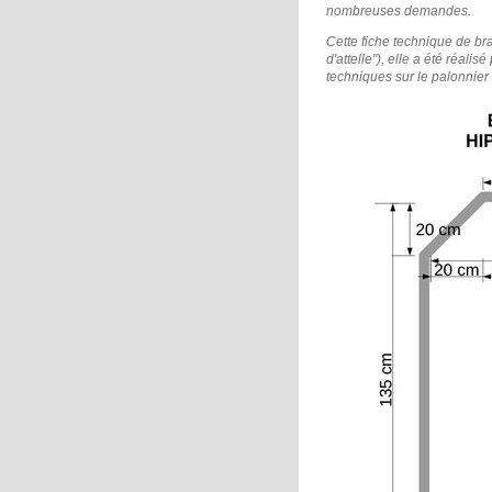
nombreuses demandes.
Cette fiche technique de br
d'attelle"), elle a été réalis
techniques sur le palonnier t