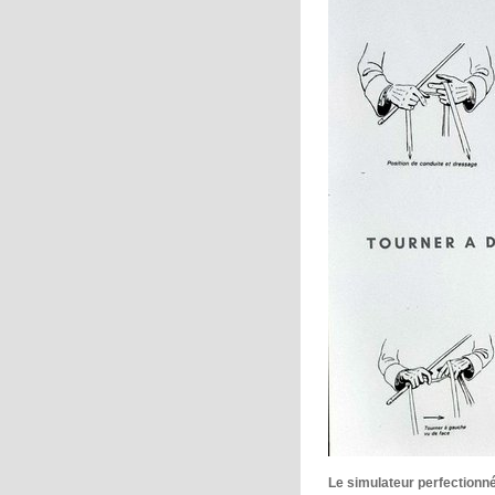
Le simulateur perfectionné