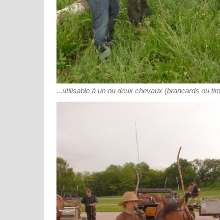
...utilisable à un ou deux chevaux (brancards ou tim