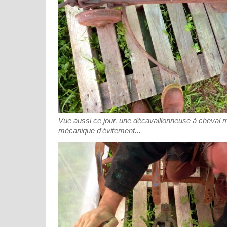
Vue aussi ce jour, une décavaillonneuse à cheval 
mécanique d'évitement...