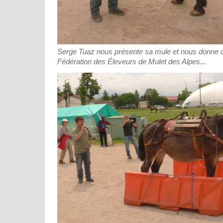
Serge Tuaz nous présente sa mule et nous donne d
Fédération des Éleveurs de Mulet des Alpes...