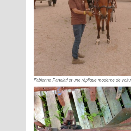
Fabienne Panelati et une réplique moderne de voiture