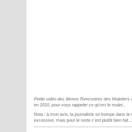
Petite vidéo des 8èmes Rencontres des Muletiers
en 2010, pour vous rappeler ce qu'est le mulet...
Nota : à mon avis, la journaliste se trompe dans la 
excessive, mais pour le reste c'est plutôt bien fait.