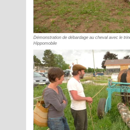
Démonstration de débardage au cheval avec le tri
Hippomobile