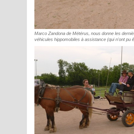
Marco Zandona de Métérus, nous donne les derniè
véhicules hippomobiles à assistance (qui n'ont pu êt