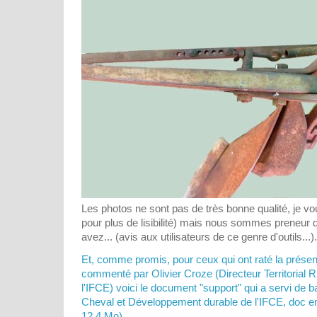
Les photos ne sont pas de très bonne qualité, je vo
pour plus de lisibilité) mais nous sommes preneur d
avez... (avis aux utilisateurs de ce genre d'outils...).
Et, comme promis, pour ceux qui ont raté la présen
commenté par Olivier Croze (Directeur Territorial
l'IFCE) voici le document "support" qui a servi de b
Cheval et Développement durable de l'IFCE, doc en 
12,4 Mo).