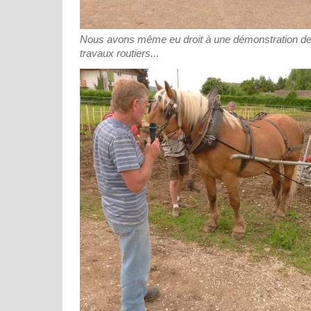
Nous avons même eu droit à une démonstration de 
travaux routiers...