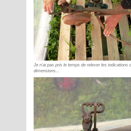
Je n'ai pas pris le temps de relever les indications
dimensions...