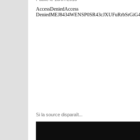
Si la source disparaît...