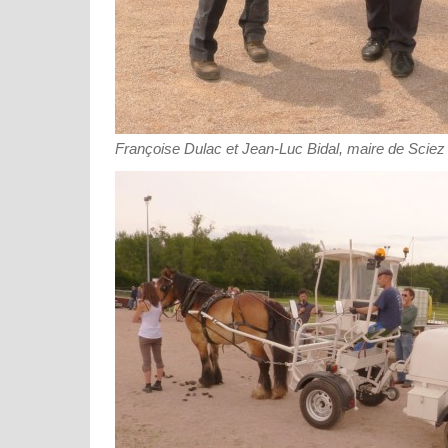
Françoise Dulac et Jean-Luc Bidal, maire de Sciez