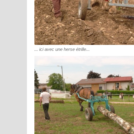
... ici avec une herse étrille...