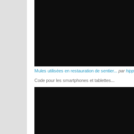
Mules utilisées en restauration de sentier...
par
hip
Code pour les smartphones et tablettes...