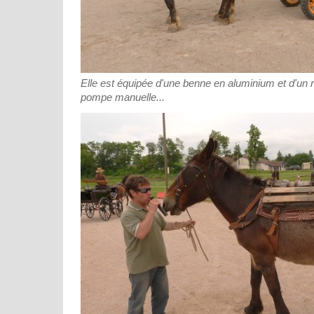
Elle est équipée d'une benne en aluminium et d'un 
pompe manuelle...