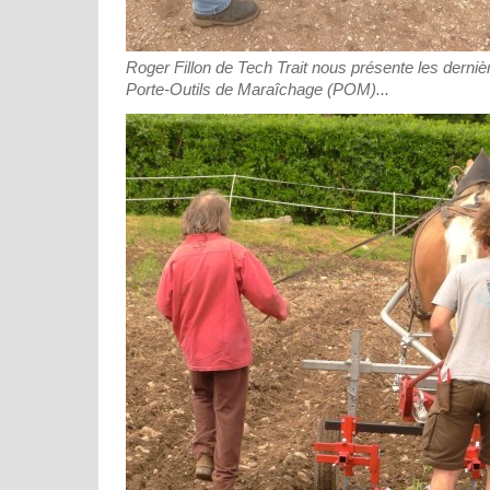
Roger Fillon de Tech Trait nous présente les derniè
Porte-Outils de Maraîchage (POM)...