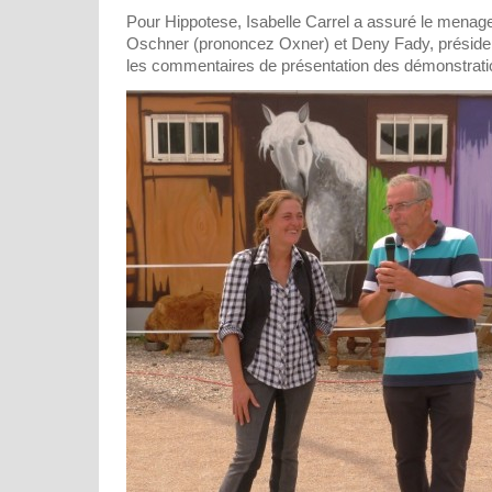
Pour Hippotese, Isabelle Carrel a assuré le menag
Oschner (prononcez Oxner) et Deny Fady, préside
les commentaires de présentation des démonstratio