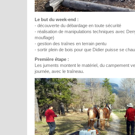
Le but du week-end :
- découverte du débardage en toute sécurité
- réalisation de manipulations techniques avec De
mouflage)
- gestion des traînes en terrain pentu
- sortir plein de bois pour que Didier puisse se chauf
Première étape :
Les juments montent le matériel, du campement ver
journée, avec le traîneau.