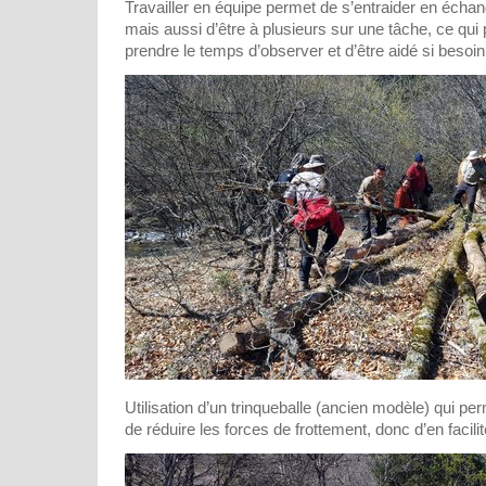
Travailler en équipe permet de s’entraider en écha
mais aussi d’être à plusieurs sur une tâche, ce qu
prendre le temps d’observer et d’être aidé si besoin
Utilisation d’un trinqueballe (ancien modèle) qui pe
de réduire les forces de frottement, donc d’en facili