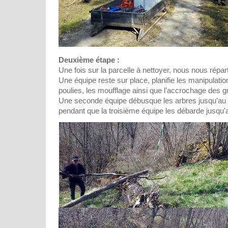
Deuxième étape :
Une fois sur la parcelle à nettoyer, nous nous répar
Une équipe reste sur place, planifie les manipulations
poulies, les moufflage ainsi que l’accrochage des 
Une seconde équipe débusque les arbres jusqu'au t
pendant que la troisième équipe les débarde jusq