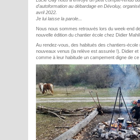
d'autoformation au débardage en Dévoluy, organisé 
avril 2022.
Je lui laisse la parole...
Nous nous sommes retrouvés lors du week-end d
nouvelle édition du chantier école chez Didier Mahil
Au rendez-vous, des habitués des chantiers-école
nouveaux venus (la relève est assurée !). Didier et
comme à leur habitude un campement digne de ce