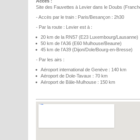
Accès :
Site des Fauvettes à Levier dans le Doubs (Franc
- Accès par le train : Paris/Besançon : 2h30
- Par la route : Levier est à :
20 km de la RN57 (E23 Luxembourg/Lausanne)
50 km de l'A36 (E60 Mulhouse/Beaune)
45 km de l'A39 (Dijon/Dole/Bourg-en-Bresse)
- Par les airs :
Aéroport international de Genève : 140 km
Aéroport de Dole-Tavaux : 70 km
Aéroport de Bâle-Mulhouse : 150 km