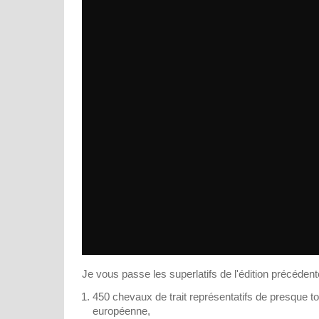
Je vous passe les superlatifs de l'édition précédent
450 chevaux de trait représentatifs de presque to
européenne,