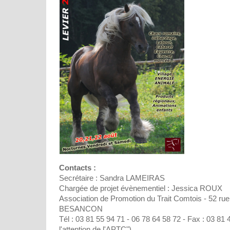
Contacts :
Secrétaire : Sandra LAMEIRAS
Chargée de projet évènementiel : Jessica ROUX
Association de Promotion du Trait Comtois - 52 rue
BESANCON
Tél : 03 81 55 94 71 - 06 78 64 58 72 - Fax : 03 81 
l'attention de l'APTC")