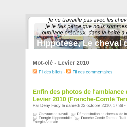
Hippotese, Le cheval d
Mot-clé - Levier 2010
Fil des billets
-
Fil des commentaires
Enfin des photos de l'ambiance d
Levier 2010 (Franche-Comté Terr
Par Deny Fady le samedi 23 octobre 2010, 17:38 -
Chevaux de travail
Démonstration de chevaux de tra
Energie Hippomobile
Franche Comté Terre de Trait
Energie Animale