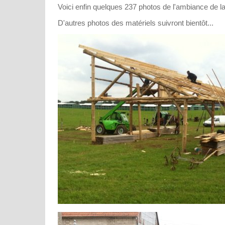
Voici enfin quelques 237 photos de l'ambiance de la
D'autres photos des matériels suivront bientôt...