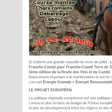
Et d'abord une grande nouvelle du mois de juillet :
L
Franche-Comté pour Franche-Comté Terre de Trai
3ème édition de la Route des Vins et du Comté
,
financement important à la manifestation et ancrer d
concept
Énergie Animale = Énergie Renouvelabl
LE PROJET EUROPÉEN
La politique régionale européenne est une politique d
consacre plus du tiers du budget de l’Union europé
écarts de développement entre les régions et des di