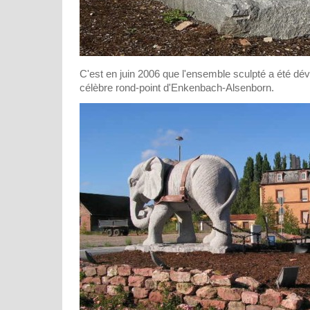
C'est en juin 2006 que l'ensemble sculpté a été dév
célèbre rond-point d'Enkenbach-Alsenborn.