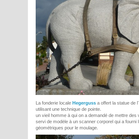
La fonderie locale
Hegerguss
a offert la statue de l
utilisant une technique de pointe.
un vieil homme à qui on a demandé de mettre des v
servi de modèle à un scanner corporel qui a fourni
géométriques pour le moulage.