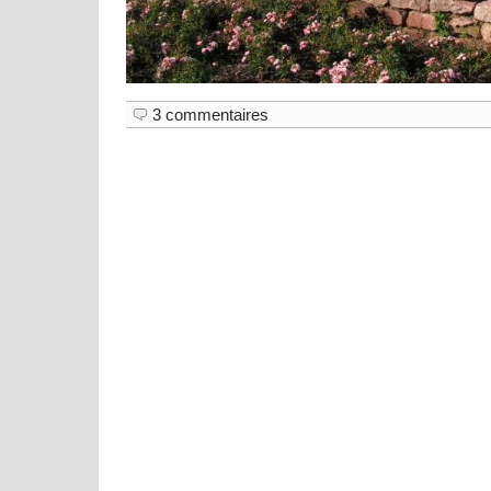
3 commentaires