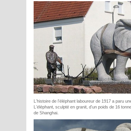
L'histoire de l'éléphant laboureur de 1917 a paru un
L'éléphant, sculpté en granit, d'un poids de 16 ton
de Shanghai.