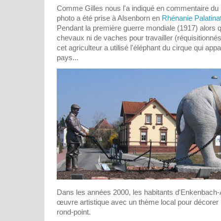
Comme Gilles nous l'a indiqué en commentaire du
photo a été prise à Alsenborn en
Rhénanie Palatina
Pendant la première guerre mondiale (1917) alors qu'
chevaux ni de vaches pour travailler (réquisitionn
cet agriculteur a utilisé l'éléphant du cirque qui app
pays...
Dans les années 2000, les habitants d'Enkenbach-
œuvre artistique avec un thème local pour décorer 
rond-point.