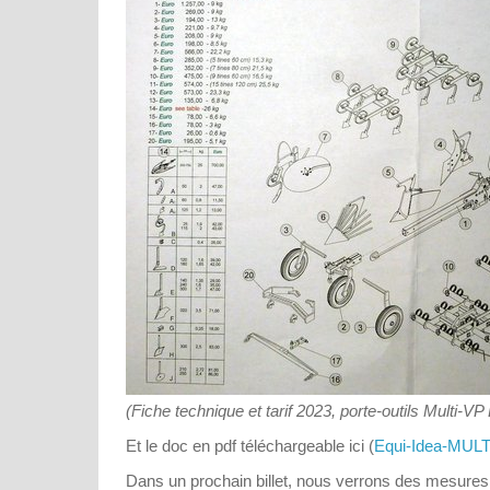
(Fiche technique et tarif 2023, porte-outils Multi-VP
Et le doc en pdf téléchargeable ici (
Equi-Idea-MULT
Dans un prochain billet, nous verrons des mesures 