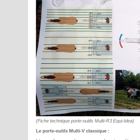
(Fiche technique porte-outils Multi-R3 Equi-Idea)
Le porte-outils Multi-V classique :