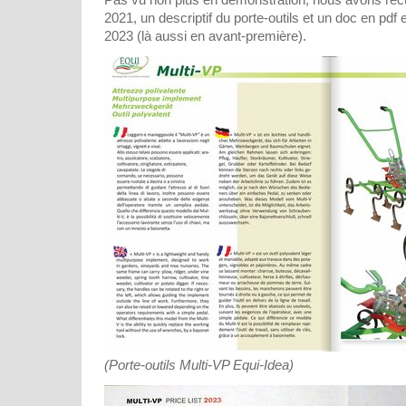
2021, un descriptif du porte-outils et un doc en pdf e
2023 (là aussi en avant-première).
(Porte-outils Multi-VP Equi-Idea)