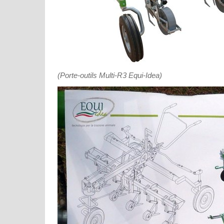
(Porte-outils Multi-R3 Equi-Idea)