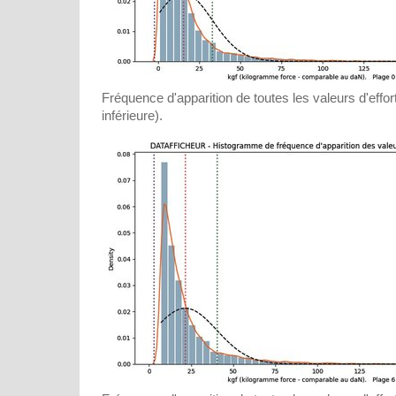
Fréquence d'apparition de toutes les valeurs d'effor
inférieure).