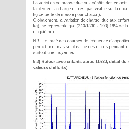
La variation de masse due aux dépôts des enfants, n
faiblement la charge et n'est pas visible sur la cour
kg de perte de masse pour chacun).
Globalement, la variation de charge, due aux enfan
kg), ne représente que (240/1330 x 100) 18% de la 
cinquième).
NB : Le tracé des courbes de fréquence d'apparitio
permet une analyse plus fine des efforts pendant le
surtout une moyenne.
9.2) Retour avec enfants après 11h30, détail du
valeurs d'efforts)