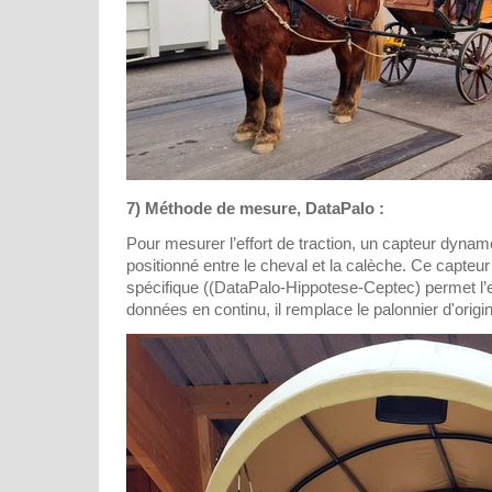
7) Méthode de mesure, DataPalo :
Pour mesurer l’effort de traction, un capteur dynam
positionné entre le cheval et la calèche. Ce capteur
spécifique ((DataPalo-Hippotese-Ceptec) permet l’
données en continu, il remplace le palonnier d'origi