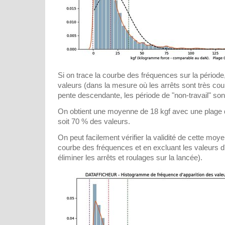
Si on trace la courbe des fréquences sur la période
valeurs (dans la mesure où les arrêts sont très court
pente descendante, les période de "non-travail" son
On obtient une moyenne de 18 kgf avec une plage d
soit 70 % des valeurs.
On peut facilement vérifier la validité de cette moy
courbe des fréquences et en excluant les valeurs d'e
éliminer les arrêts et roulages sur la lancée).