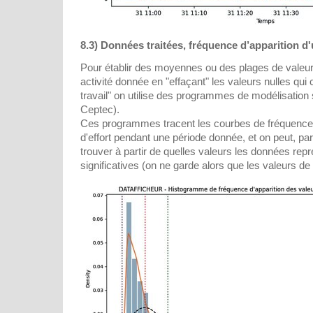
8.3) Données traitées, fréquence d’apparition d'
Pour établir des moyennes ou des plages de valeur
activité donnée en "effaçant" les valeurs nulles qui
travail" on utilise des programmes de modélisation
Ceptec).
Ces programmes tracent les courbes de fréquence 
d'effort pendant une période donnée, et on peut, pa
trouver à partir de quelles valeurs les données rep
significatives (on ne garde alors que les valeurs de "t