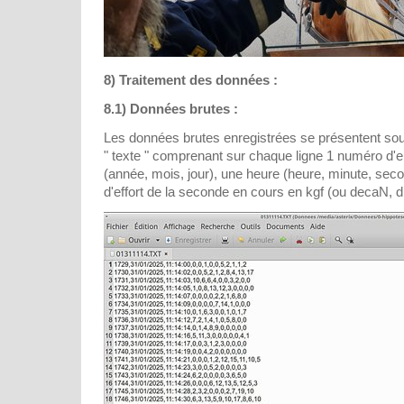
8) Traitement des données :
8.1) Données brutes :
Les données brutes enregistrées se présentent sou
" texte " comprenant sur chaque ligne 1 numéro d'e
(année, mois, jour), une heure (heure, minute, seco
d'effort de la seconde en cours en kgf (ou decaN, 