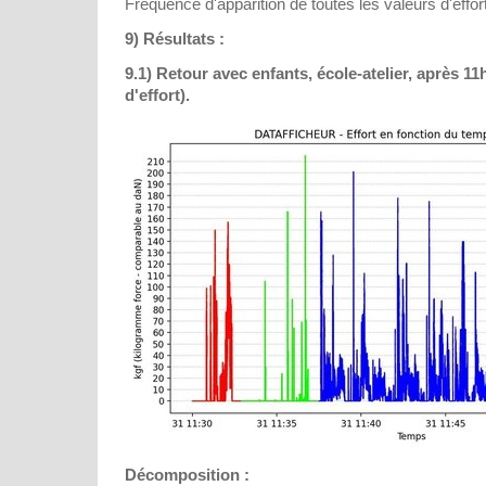
Fréquence d'apparition de toutes les valeurs d'effort
9) Résultats :
9.1) Retour avec enfants, école-atelier, après 1
d'effort).
Décomposition :