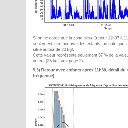
Si on ne garde que la zone bleue (retour 11h37 à 1
seulement le retour avec les enfants, on note que 
situe autour de 20 kgf.
Cette valeur représente seulement 57 % de la vale
au trot (35 kgf, voir page 2).
9.3) Retour avec enfants après 11h30, détail du 
fréquence)