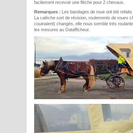
facilement recevoir une flèche pour 2 chevaux.
Remarques :
Les bandages de roue ont été refait
La calèche sort de révision, roulements de roues ch
couinaient) changés, elle nous semble très roulante
les mesures au Datafficheur.