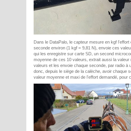
Dans le DataPalo, le capteur mesure en kgf l'effor
seconde environ (1 kgf = 9,81 N), envoie ces valeu
qui les enregistre sur carte SD, un second microcon
moyenne de ces 10 valeurs, extrait aussi la valeur
valeurs et les envoie chaque seconde, par radio à 
donc, depuis le siège de la calèche, avoir chaque 
valeur moyenne et maxi de l'effort demandé, pour c