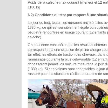
Poids de la calèche max courant (meneur et 12 enfa
1180 kg
6.2) Conditions du test par rapport à une situat
Le jour du test, toutes les mesures ont été faites 
1330 kg, ce qui est sensiblement égale ou supérieu
peut être rencontrée en usage courant (12 enfants 
calèche).
On peut donc considérer que les résultats obtenus l
correspondent à une situation de pleine charge cou
En effet, les efforts de traction des chevaux, dans 
ramassage courante la plus défavorable (12 enfants
dépasseront jamais les valeurs mesurées le jour d
(1330 kg). Si ces valeurs sont acceptables le jour d
rassuré pour les situations réelles courantes de r