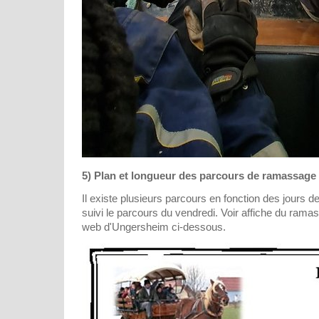
5) Plan et longueur des parcours de ramassage 
Il existe plusieurs parcours en fonction des jours 
suivi le parcours du vendredi. Voir affiche du ramas
web d'Ungersheim ci-dessous.