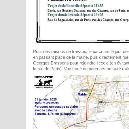
Pour des raisons de travaux, le parcours le jour de
en passant place de la mairie, puis directement r
Georges Brassens pour rejoindre l'école (en évitan
la rue de Paris). Voir tracé du parcours mesuré (sit