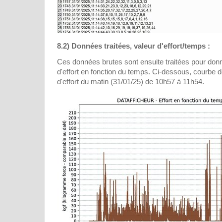
8.2) Données traitées, valeur d'effort/temps :
Ces données brutes sont ensuite traitées pour don
d'effort en fonction du temps. Ci-dessous, courbe d
d'effort du matin (31/01/25) de 10h57 à 11h54.