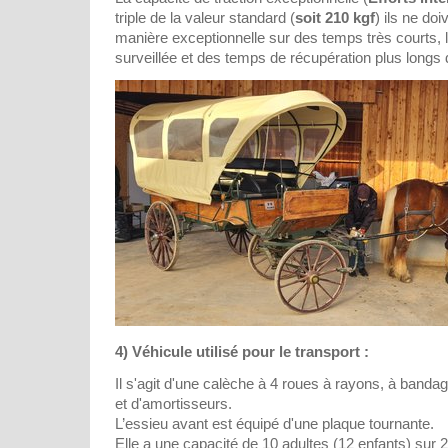
triple de la valeur standard (
soit 210 kgf
) ils ne do
manière exceptionnelle sur des temps très courts, la
surveillée et des temps de récupération plus longs 
4) Véhicule utilisé pour le transport :
Il s'agit d'une calèche à 4 roues à rayons, à band
et d'amortisseurs.
L’essieu avant est équipé d'une plaque tournante.
Elle a une capacité de 10 adultes (12 enfants) sur 