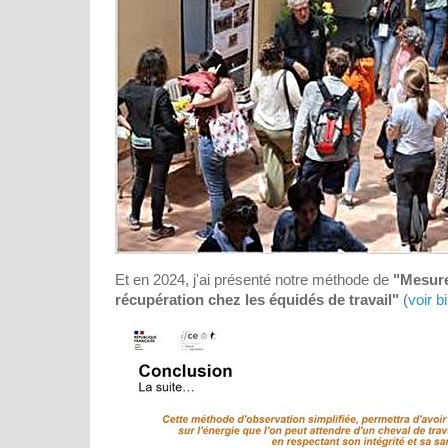
Et en 2024, j'ai présenté notre méthode de
"Mesure
récupération chez les équidés de travail"
(
voir bil